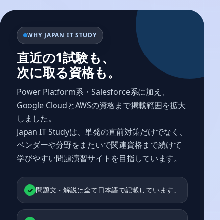
WHY JAPAN IT STUDY
直近の1試験も、
次に取る資格も。
Power Platform系・Salesforce系に加え、
Google CloudとAWSの資格まで掲載範囲を拡大
しました。
Japan IT Studyは、単発の直前対策だけでなく、
ベンダーや分野をまたいで関連資格まで続けて
学びやすい問題演習サイトを目指しています。
問題文・解説は全て日本語で記載しています。
✓