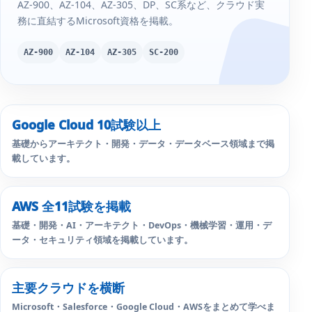
AZ-900、AZ-104、AZ-305、DP、SC系など、クラウド実
務に直結するMicrosoft資格を掲載。
AZ-900
AZ-104
AZ-305
SC-200
Google Cloud 10試験以上
基礎からアーキテクト・開発・データ・データベース領域まで掲
載しています。
AWS 全11試験を掲載
基礎・開発・AI・アーキテクト・DevOps・機械学習・運用・デ
ータ・セキュリティ領域を掲載しています。
主要クラウドを横断
Microsoft・Salesforce・Google Cloud・AWSをまとめて学べま