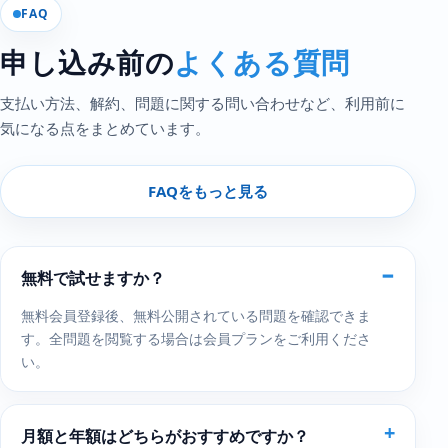
FAQ
申し込み前の
よくある質問
支払い方法、解約、問題に関する問い合わせなど、利用前に
気になる点をまとめています。
FAQをもっと見る
無料で試せますか？
無料会員登録後、無料公開されている問題を確認できま
す。全問題を閲覧する場合は会員プランをご利用くださ
い。
月額と年額はどちらがおすすめですか？