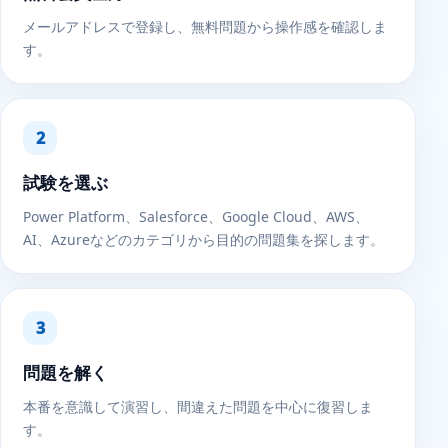
メールアドレスで登録し、無料問題から操作感を確認しま
す。
試験を選ぶ
Power Platform、Salesforce、Google Cloud、AWS、
AI、Azureなどのカテゴリから目的の問題集を探します。
問題を解く
本番を意識して演習し、間違えた問題を中心に復習しま
す。