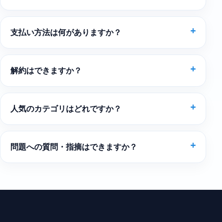
支払い方法は何がありますか？
解約はできますか？
人気のカテゴリはどれですか？
問題への質問・指摘はできますか？