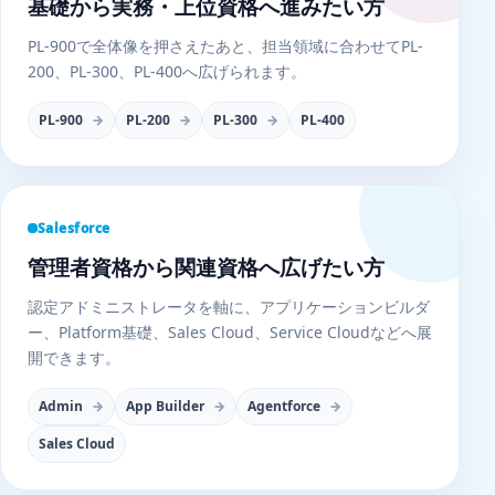
基礎から実務・上位資格へ進みたい方
PL-900で全体像を押さえたあと、担当領域に合わせてPL-
200、PL-300、PL-400へ広げられます。
PL-900
PL-200
PL-300
PL-400
Salesforce
管理者資格から関連資格へ広げたい方
認定アドミニストレータを軸に、アプリケーションビルダ
ー、Platform基礎、Sales Cloud、Service Cloudなどへ展
開できます。
Admin
App Builder
Agentforce
Sales Cloud