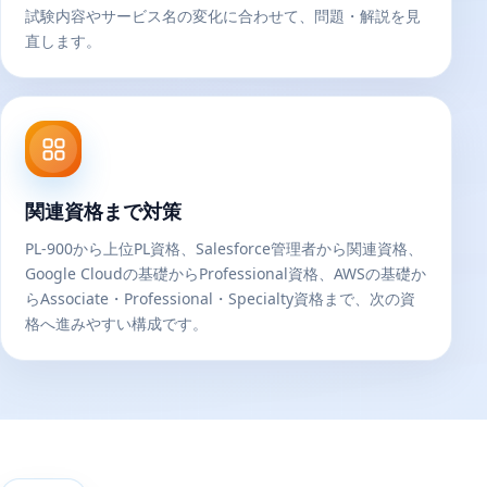
試験内容やサービス名の変化に合わせて、問題・解説を見
直します。
関連資格まで対策
PL-900から上位PL資格、Salesforce管理者から関連資格、
Google Cloudの基礎からProfessional資格、AWSの基礎か
らAssociate・Professional・Specialty資格まで、次の資
格へ進みやすい構成です。