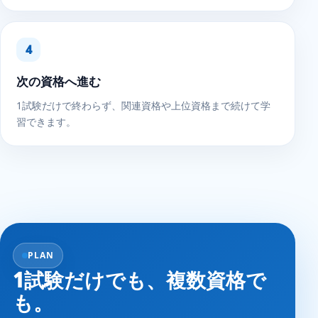
次の資格へ進む
1試験だけで終わらず、関連資格や上位資格まで続けて学
習できます。
PLAN
1試験だけでも、複数資格で
も。