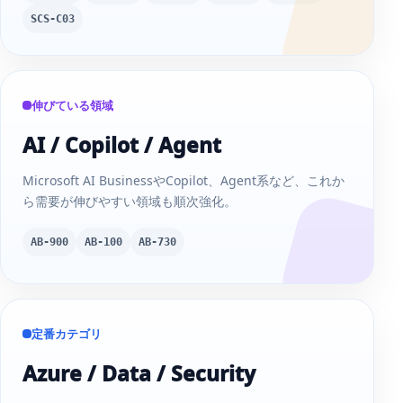
SCS-C03
伸びている領域
AI / Copilot / Agent
Microsoft AI BusinessやCopilot、Agent系など、これか
ら需要が伸びやすい領域も順次強化。
AB-900
AB-100
AB-730
定番カテゴリ
Azure / Data / Security