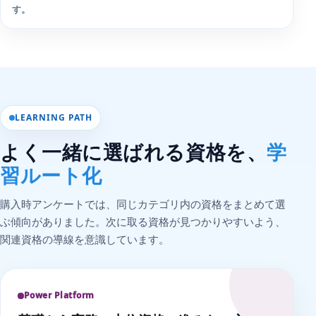
す。
LEARNING PATH
よく一緒に選ばれる資格を、
学
習ルート化
購入時アンケートでは、同じカテゴリ内の資格をまとめて選
ぶ傾向がありました。次に取る資格が見つかりやすいよう、
関連資格の導線を意識しています。
Power Platform