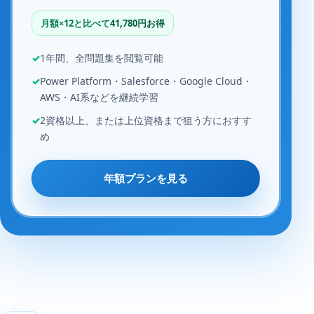
月額×12と比べて
41,780円お得
1年間、全問題集を閲覧可能
Power Platform・Salesforce・Google Cloud・
AWS・AI系などを継続学習
2資格以上、または上位資格まで狙う方におすす
め
年額プランを見る