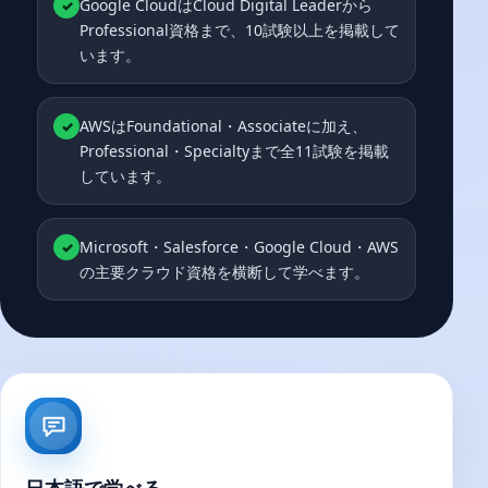
Google CloudはCloud Digital Leaderから
✓
Professional資格まで、10試験以上を掲載して
います。
AWSはFoundational・Associateに加え、
✓
Professional・Specialtyまで全11試験を掲載
しています。
Microsoft・Salesforce・Google Cloud・AWS
✓
の主要クラウド資格を横断して学べます。
日本語で学べる