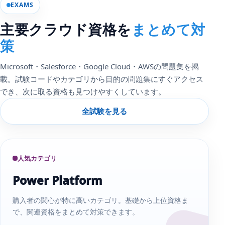
EXAMS
主要クラウド資格を
まとめて対
策
Microsoft・Salesforce・Google Cloud・AWSの問題集を掲
載。試験コードやカテゴリから目的の問題集にすぐアクセス
でき、次に取る資格も見つけやすくしています。
全試験を見る
人気カテゴリ
Power Platform
購入者の関心が特に高いカテゴリ。基礎から上位資格ま
で、関連資格をまとめて対策できます。