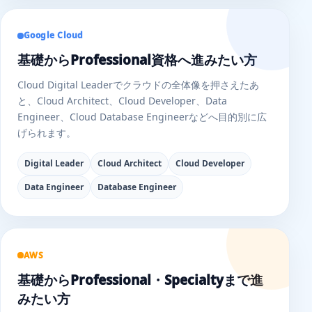
Google Cloud
基礎からProfessional資格へ進みたい方
Cloud Digital Leaderでクラウドの全体像を押さえたあ
と、Cloud Architect、Cloud Developer、Data
Engineer、Cloud Database Engineerなどへ目的別に広
げられます。
Digital Leader
Cloud Architect
Cloud Developer
Data Engineer
Database Engineer
AWS
基礎からProfessional・Specialtyまで進
みたい方