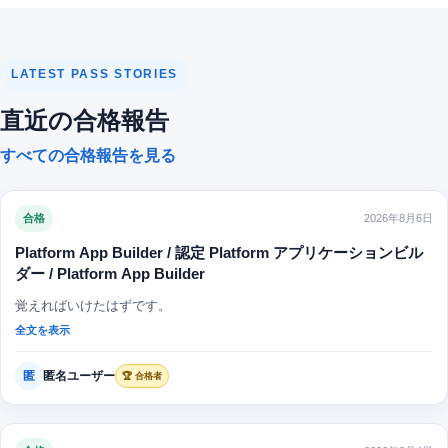
LATEST PASS STORIES
直近の合格報告
すべての合格報告を見る
合格
2026年8月6日
Platform App Builder / 認定 Platform アプリケーションビル
ダー / Platform App Builder
覚えればいけたはずです。
全文を表示
匿
匿名ユーザー
🏆 合格者