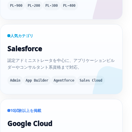
PL-900
PL-200
PL-300
PL-400
人気カテゴリ
Salesforce
認定アドミニストレータを中心に、アプリケーションビル
ダーやコンサルタント系資格まで対応。
Admin
App Builder
Agentforce
Sales Cloud
10試験以上を掲載
Google Cloud