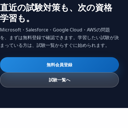
直近の試験対策も、
次の資格
学習も。
Microsoft・Salesforce・Google Cloud・AWSの問題
を、まずは無料登録で確認できます。学習したい試験が決
まっている方は、試験一覧からすぐに始められます。
無料会員登録
試験一覧へ