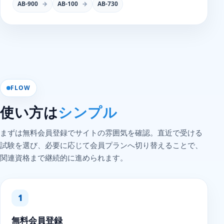
AB-900
AB-100
AB-730
FLOW
使い方は
シンプル
まずは無料会員登録でサイトの雰囲気を確認。直近で受ける
試験を選び、必要に応じて会員プランへ切り替えることで、
関連資格まで継続的に進められます。
無料会員登録