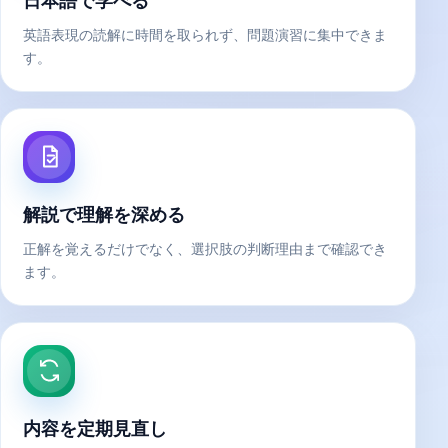
英語表現の読解に時間を取られず、問題演習に集中できま
す。
解説で理解を深める
正解を覚えるだけでなく、選択肢の判断理由まで確認でき
ます。
内容を定期見直し