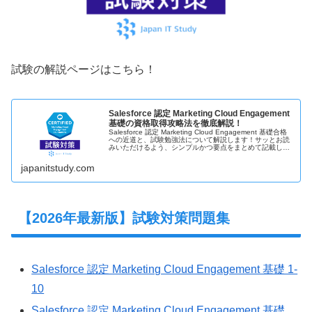
試験の解説ページはこちら！
Salesforce 認定 Marketing Cloud Engagement
基礎の資格取得攻略法を徹底解説！
Salesforce 認定 Marketing Cloud Engagement 基礎合格
への近道と、試験勉強法について解説します！サッとお読
みいただけるよう、シンプルかつ要点をまとめて記載して
ます！Salesforce 認定 Market…
japanitstudy.com
【2026年最新版】試験対策問題集
Salesforce 認定 Marketing Cloud Engagement 基礎 1-
10
Salesforce 認定 Marketing Cloud Engagement 基礎