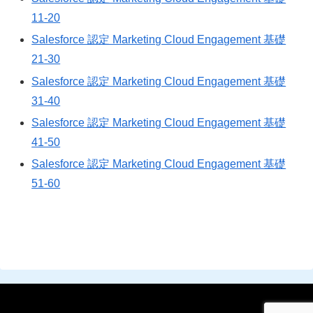
11-20
Salesforce 認定 Marketing Cloud Engagement 基礎
21-30
Salesforce 認定 Marketing Cloud Engagement 基礎
31-40
Salesforce 認定 Marketing Cloud Engagement 基礎
41-50
Salesforce 認定 Marketing Cloud Engagement 基礎
51-60