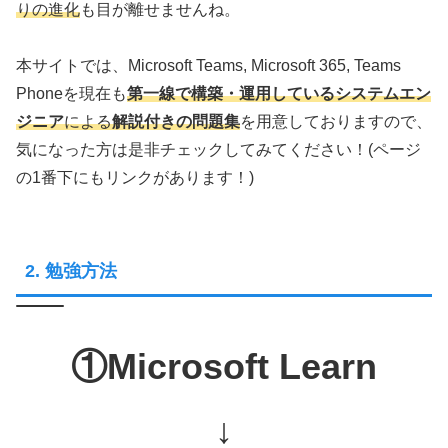
りの進化
も目が離せませんね。
本サイトでは、Microsoft Teams, Microsoft 365, Teams
Phoneを現在も
第一線で構築・運用しているシステムエン
ジニア
による
解説付きの問題集
を用意しておりますので、
気になった方は是非チェックしてみてください！(ページ
の1番下にもリンクがあります！)
2. 勉強方法
①Microsoft Learn
↓