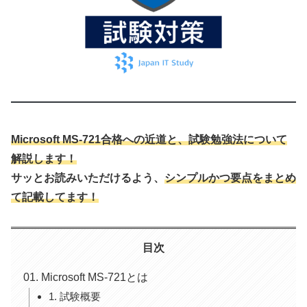
Microsoft MS-721合格への近道と、試験勉強法について
解説します！
サッとお読みいただけるよう、
シンプルかつ要点をまとめ
て記載してます！
目次
Microsoft MS-721とは
1. 試験概要