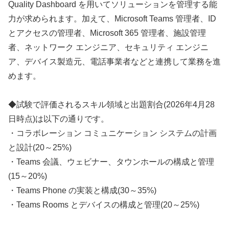
Quality Dashboard を用いてソリューションを管理する能
力が求められます。加えて、Microsoft Teams 管理者、ID
とアクセスの管理者、Microsoft 365 管理者、施設管理
者、ネットワーク エンジニア、セキュリティ エンジニ
ア、デバイス製造元、電話事業者などと連携して業務を進
めます。
◆試験で評価されるスキル領域と出題割合(2026年4月28
日時点)は以下の通りです。
・コラボレーション コミュニケーション システムの計画
と設計(20～25%)
・Teams 会議、ウェビナー、タウンホールの構成と管理
(15～20%)
・Teams Phone の実装と構成(30～35%)
・Teams Rooms とデバイスの構成と管理(20～25%)