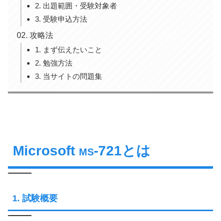
2. 出題範囲・受験対象者
3. 受験申込方法
攻略法
1. まず伝えたいこと
2. 勉強方法
3. 当サイトの問題集
Microsoft
-721とは
MS
1. 試験概要