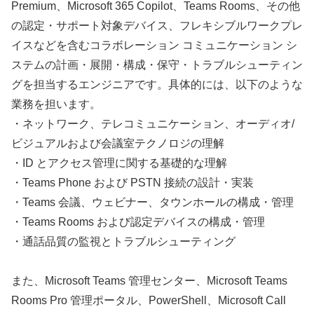
Premium、Microsoft 365 Copilot、Teams Rooms、その他
の認定・サポート対象デバイス、フレキシブルワークプレ
イスなどを含むコラボレーション コミュニケーション シ
ステムの計画・展開・構成・保守・トラブルシューティン
グを担当するエンジニアです。具体的には、以下のような
業務を担います。
・ネットワーク、テレコミュニケーション、オーディオ/
ビジュアルおよび会議室テクノロジの理解
・ID とアクセス管理に関する基礎的な理解
・Teams Phone および PSTN 接続の設計・実装
・Teams 会議、ウェビナー、タウンホールの構成・管理
・Teams Rooms および認定デバイスの構成・管理
・通話品質の監視とトラブルシューティング
また、Microsoft Teams 管理センター、Microsoft Teams
Rooms Pro 管理ポータル、PowerShell、Microsoft Call