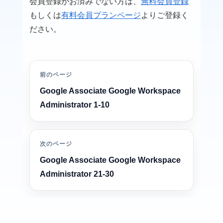
会員登録がお済みでない方は、
無料会員登録
もしくは
有料会員プランページ
よりご登録く
ださい。
前のページ
Google Associate Google Workspace
Administrator 1-10
次のページ
Google Associate Google Workspace
Administrator 21-30