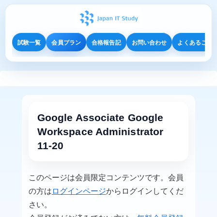
試験一覧
会員プラン
合格報告記
お問い合わせ
よくあるご質
Google Associate Google
Workspace Administrator
11-20
このページは会員限定コンテンツです。会員
の方は
ログインページ
からログインしてくだ
さい。