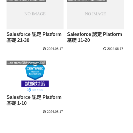
Salesforce 認定 Platform
Salesforce 認定 Platform
基礎 21-30
基礎 11-20
2024.08.17
2024.08.17
Salesforce認定Platform基礎
Salesforce 認定 Platform
基礎 1-10
2024.08.17