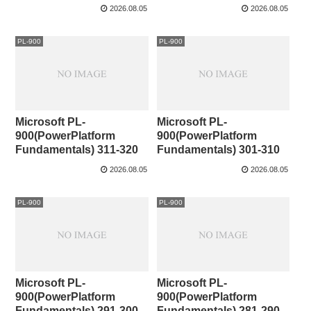
2026.08.05
2026.08.05
PL-900
PL-900
Microsoft PL-
Microsoft PL-
900(PowerPlatform
900(PowerPlatform
Fundamentals) 311-320
Fundamentals) 301-310
2026.08.05
2026.08.05
PL-900
PL-900
Microsoft PL-
Microsoft PL-
900(PowerPlatform
900(PowerPlatform
Fundamentals) 291-300
Fundamentals) 281-290