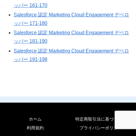
ッパー 161-170
Salesforce 認定 Marketing Cloud Engagement デベロ
ッパー 171-180
Salesforce 認定 Marketing Cloud Engagement デベロ
ッパー 181-190
Salesforce 認定 Marketing Cloud Engagement デベロ
ッパー 191-198
ホーム
特定商取引法に基づく表記
利用規約
プライバシーポリシー