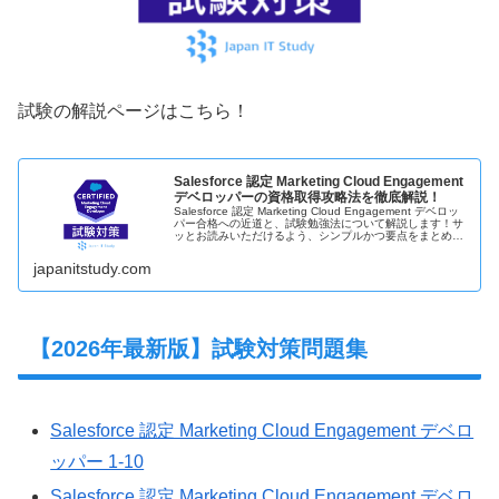
試験の解説ページはこちら！
Salesforce 認定 Marketing Cloud Engagement
デベロッパーの資格取得攻略法を徹底解説！
Salesforce 認定 Marketing Cloud Engagement デベロッ
パー合格への近道と、試験勉強法について解説します！サ
ッとお読みいただけるよう、シンプルかつ要点をまとめて
記載してます！Salesforce 認定 Ma…
japanitstudy.com
【2026年最新版】試験対策問題集
Salesforce 認定 Marketing Cloud Engagement デベロ
ッパー 1-10
Salesforce 認定 Marketing Cloud Engagement デベロ