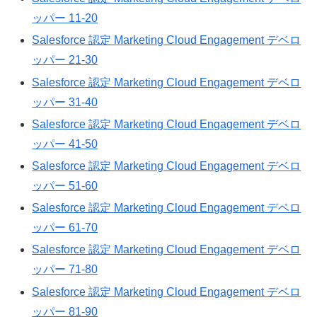
ッパー 11-20
Salesforce 認定 Marketing Cloud Engagement デベロ
ッパー 21-30
Salesforce 認定 Marketing Cloud Engagement デベロ
ッパー 31-40
Salesforce 認定 Marketing Cloud Engagement デベロ
ッパー 41-50
Salesforce 認定 Marketing Cloud Engagement デベロ
ッパー 51-60
Salesforce 認定 Marketing Cloud Engagement デベロ
ッパー 61-70
Salesforce 認定 Marketing Cloud Engagement デベロ
ッパー 71-80
Salesforce 認定 Marketing Cloud Engagement デベロ
ッパー 81-90