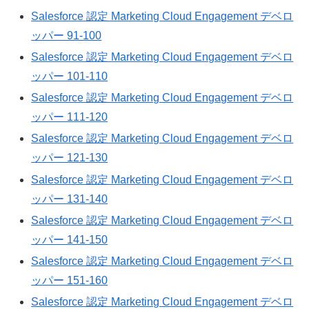
Salesforce 認定 Marketing Cloud Engagement デベロ
ッパー 91-100
Salesforce 認定 Marketing Cloud Engagement デベロ
ッパー 101-110
Salesforce 認定 Marketing Cloud Engagement デベロ
ッパー 111-120
Salesforce 認定 Marketing Cloud Engagement デベロ
ッパー 121-130
Salesforce 認定 Marketing Cloud Engagement デベロ
ッパー 131-140
Salesforce 認定 Marketing Cloud Engagement デベロ
ッパー 141-150
Salesforce 認定 Marketing Cloud Engagement デベロ
ッパー 151-160
Salesforce 認定 Marketing Cloud Engagement デベロ