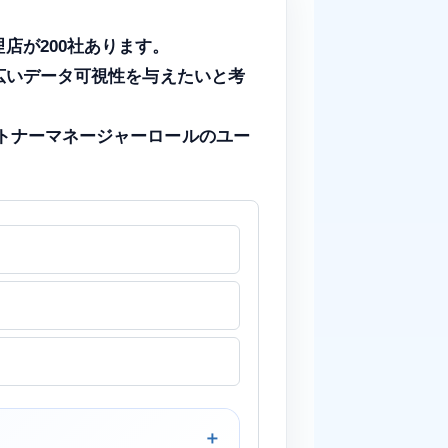
販売代理店が200社あります。
広いデータ可視性を与えたいと考
トナーマネージャーロールのユー