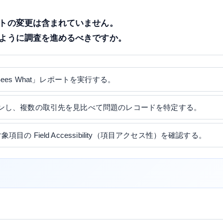
トの変更は含まれていません。
ように調査を進めるべきですか。
Sees What」レポートを実行する。
グインし、複数の取引先を見比べて問題のレコードを特定する。
目の Field Accessibility（項目アクセス性）を確認する。