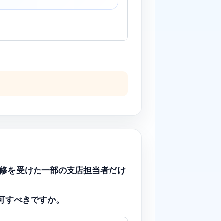
売に関する研修を受けた一部の支店担当者だけ
可すべきですか。