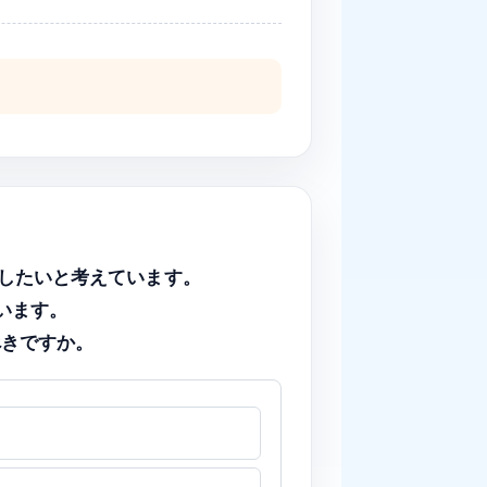
を減らしたいと考えています。
います。
べきですか。