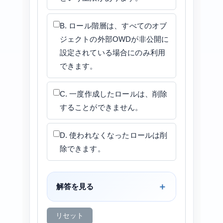
B. ロール階層は、すべてのオブ
ジェクトの外部OWDが非公開に
設定されている場合にのみ利用
できます。
C. 一度作成したロールは、削除
することができません。
D. 使われなくなったロールは削
除できます。
解答を見る
リセット