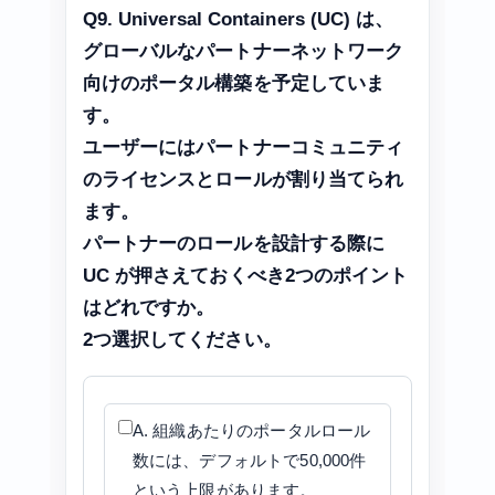
Q9. Universal Containers (UC) は、
グローバルなパートナーネットワーク
向けのポータル構築を予定していま
す。
ユーザーにはパートナーコミュニティ
のライセンスとロールが割り当てられ
ます。
パートナーのロールを設計する際に
UC が押さえておくべき2つのポイント
はどれですか。
2つ選択してください。
A. 組織あたりのポータルロール
数には、デフォルトで50,000件
という上限があります。