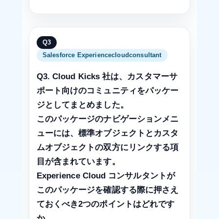
Q3
Salesforce Experiencecloudconsultant
Q3. Cloud Kicks 社は、カスタマーサ
ポート向けのコミュニティをパッケー
ジとしてまとめました。
このパッケージのナビゲーションメニ
ューには、標準オブジェクトとカスタ
ムオブジェクトの双方にリンクする項
目が含まれています。
Experience Cloud コンサルタントが
このパッケージを確認する際に押さえ
ておくべき2つのポイントはどれです
か。