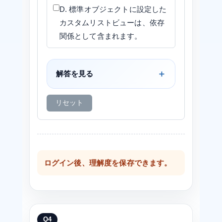
D. 標準オブジェクトに設定した
カスタムリストビューは、依存
関係として含まれます。
解答を見る
リセット
ログイン後、理解度を保存できます。
Q4