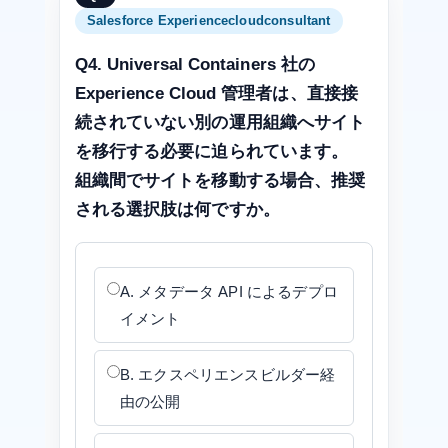
Salesforce Experiencecloudconsultant
Q4. Universal Containers 社の
Experience Cloud 管理者は、直接接
続されていない別の運用組織へサイト
を移行する必要に迫られています。
組織間でサイトを移動する場合、推奨
される選択肢は何ですか。
A. メタデータ API によるデプロ
イメント
B. エクスペリエンスビルダー経
由の公開