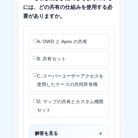
には、どの共有の仕組みを使用する必
要がありますか。
A. OWD と Apex の共有
B. 共有セット
C. スーパーユーザーアクセスを
使用したケースの共同所有権
D. マップの共有とカスタム権限
セット
解答を見る