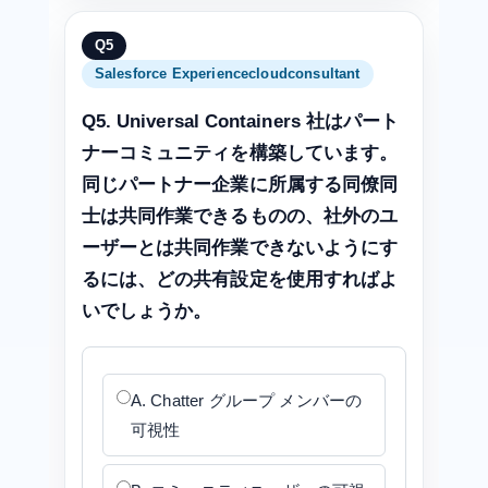
Q5
Salesforce Experiencecloudconsultant
Q5. Universal Containers 社はパート
ナーコミュニティを構築しています。
同じパートナー企業に所属する同僚同
士は共同作業できるものの、社外のユ
ーザーとは共同作業できないようにす
るには、どの共有設定を使用すればよ
いでしょうか。
A. Chatter グループ メンバーの
可視性