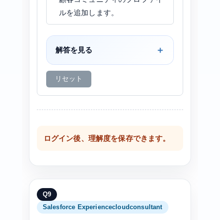
ルを追加します。
解答を見る
リセット
ログイン後、理解度を保存できます。
Q9
Salesforce Experiencecloudconsultant