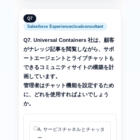
Q7
Salesforce Experiencecloudconsultant
Q7. Universal Containers 社は、顧客
がナレッジ記事を閲覧しながら、サポ
ートエージェントとライブチャットも
できるコミュニティサイトの構築を計
画しています。
管理者はチャット機能を設定するため
に、どれを使用すればよいでしょう
か。
A. サービスチャネルとチャッタ
ー