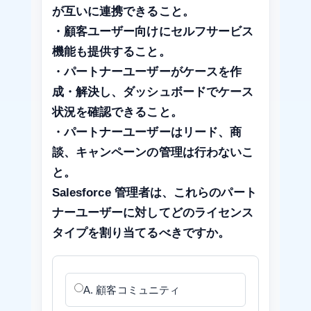
が互いに連携できること。
・顧客ユーザー向けにセルフサービス
機能も提供すること。
・パートナーユーザーがケースを作
成・解決し、ダッシュボードでケース
状況を確認できること。
・パートナーユーザーはリード、商
談、キャンペーンの管理は行わないこ
と。
Salesforce 管理者は、これらのパート
ナーユーザーに対してどのライセンス
タイプを割り当てるべきですか。
A. 顧客コミュニティ