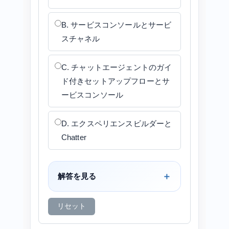
B. サービスコンソールとサービ
スチャネル
C. チャットエージェントのガイ
ド付きセットアップフローとサ
ービスコンソール
D. エクスペリエンスビルダーと
Chatter
解答を見る
リセット