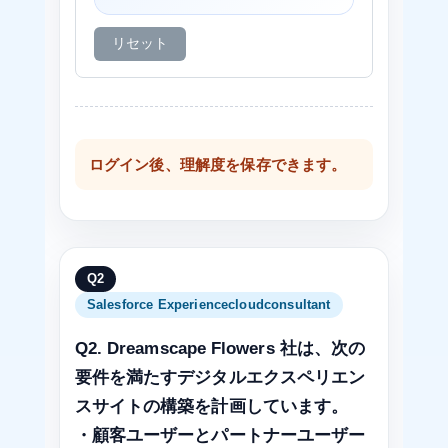
リセット
ログイン後、理解度を保存できます。
Q2
Salesforce Experiencecloudconsultant
Q2. Dreamscape Flowers 社は、次の
要件を満たすデジタルエクスペリエン
スサイトの構築を計画しています。
・顧客ユーザーとパートナーユーザー