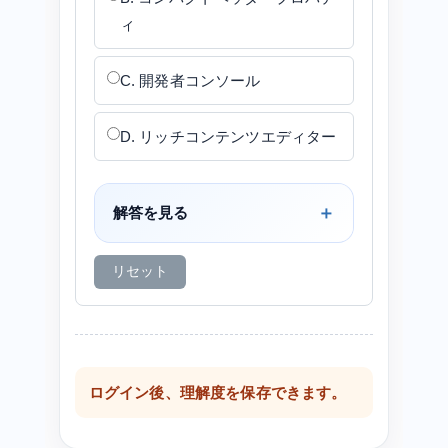
ィ
C. 開発者コンソール
D. リッチコンテンツエディター
解答を見る
リセット
ログイン後、理解度を保存できます。