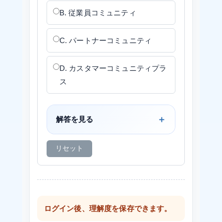
B. 従業員コミュニティ
C. パートナーコミュニティ
D. カスタマーコミュニティプラ
ス
解答を見る
リセット
ログイン後、理解度を保存できます。