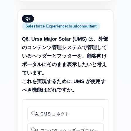
Q6
Salesforce Experiencecloudconsultant
Q6. Ursa Major Solar (UMS) は、外部
のコンテンツ管理システムで管理して
いるヘッダーとフッターを、顧客向け
ポータルにそのまま表示したいと考え
ています。
これを実現するために UMS が使用す
べき機能はどれですか。
A. CMS コネクト
B. コンパクトヘッダープロパテ