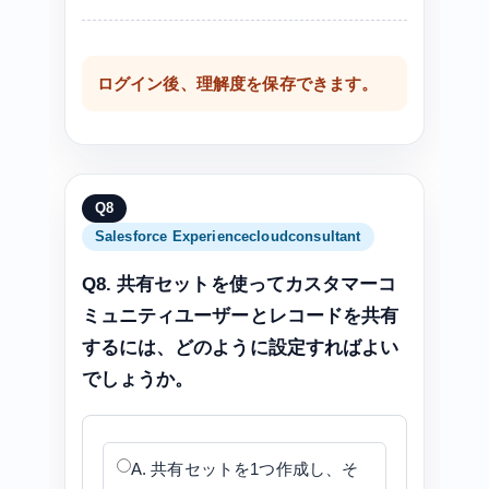
ログイン後、理解度を保存できます。
Q8
Salesforce Experiencecloudconsultant
Q8. 共有セットを使ってカスタマーコ
ミュニティユーザーとレコードを共有
するには、どのように設定すればよい
でしょうか。
A. 共有セットを1つ作成し、そ