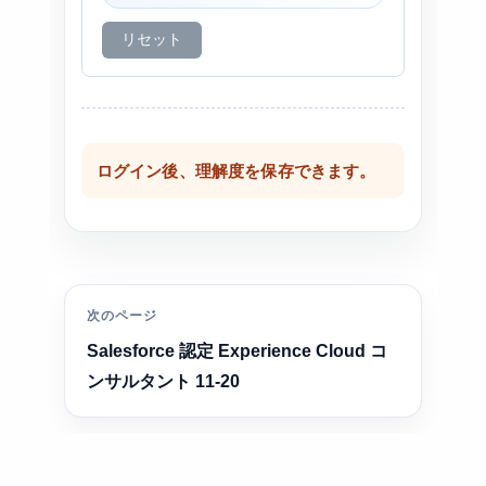
リセット
ログイン後、理解度を保存できます。
次のページ
Salesforce 認定 Experience Cloud コ
ンサルタント 11-20