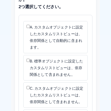
2つ選択してください。
A. カスタムオブジェクトに設定
したカスタムリストビューは、
依存関係として自動的に含まれ
ます。
B. 標準オブジェクトに設定した
カスタムリストビューは、依存
関係として含まれません。
C. カスタムオブジェクトに設定
したカスタムリストビューは、
依存関係として含まれません。