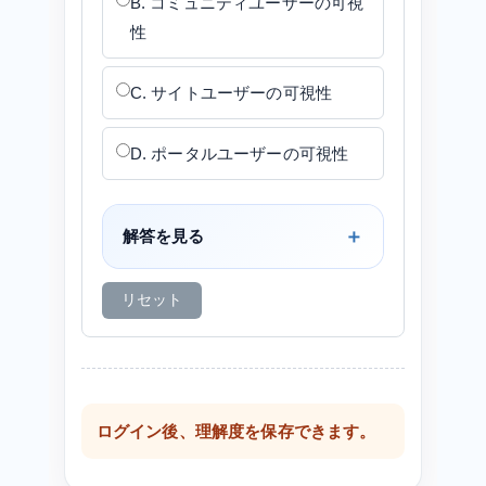
B. コミュニティユーザーの可視
性
C. サイトユーザーの可視性
D. ポータルユーザーの可視性
解答を見る
リセット
ログイン後、理解度を保存できます。