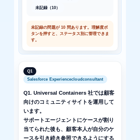
未記録（10）
未記録の問題が 10 問あります。理解度ボ
タンを押すと、ステータス別に管理できま
す。
Q1
Salesforce Experiencecloudconsultant
Q1. Universal Containers 社では顧客
向けのコミュニティサイトを運用して
います。
サポートエージェントにケースが割り
当てられた後も、顧客本人が自分のケ
ースを引き続き参照できるようにする