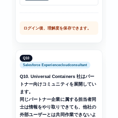
ログイン後、理解度を保存できます。
Q10
Salesforce Experiencecloudconsultant
Q10. Universal Containers 社はパー
トナー向けコミュニティを展開してい
ます。
同じパートナー企業に属する担当者同
士は情報をやり取りできても、他社の
外部ユーザーとは共同作業できないよ