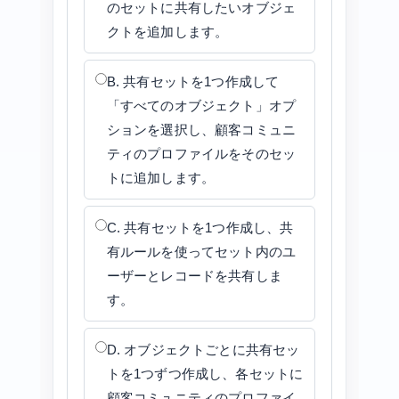
のセットに共有したいオブジェ
クトを追加します。
B. 共有セットを1つ作成して
「すべてのオブジェクト」オプ
ションを選択し、顧客コミュニ
ティのプロファイルをそのセッ
トに追加します。
C. 共有セットを1つ作成し、共
有ルールを使ってセット内のユ
ーザーとレコードを共有しま
す。
D. オブジェクトごとに共有セッ
トを1つずつ作成し、各セットに
顧客コミュニティのプロファイ