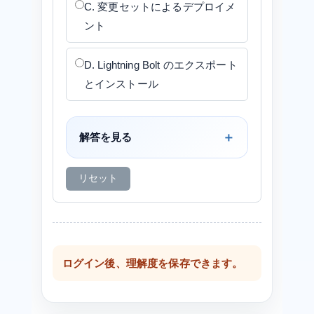
C. 変更セットによるデプロイメ
ント
D. Lightning Bolt のエクスポート
とインストール
解答を見る
リセット
ログイン後、理解度を保存できます。