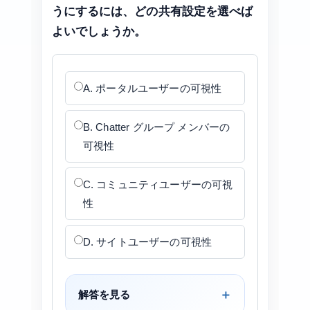
うにするには、どの共有設定を選べば
よいでしょうか。
A. ポータルユーザーの可視性
B. Chatter グループ メンバーの
可視性
C. コミュニティユーザーの可視
性
D. サイトユーザーの可視性
解答を見る