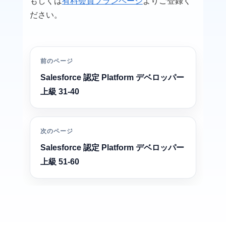
もしくは
有料会員プランページ
よりご登録く
ださい。
前のページ
Salesforce 認定 Platform デベロッパー
上級 31-40
次のページ
Salesforce 認定 Platform デベロッパー
上級 51-60