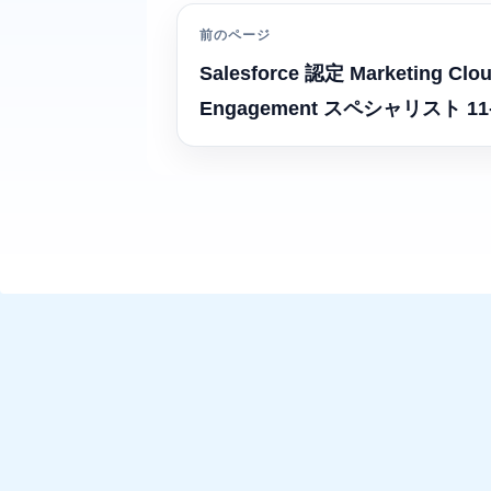
前のページ
Salesforce 認定 Marketing Clo
Engagement スペシャリスト 11