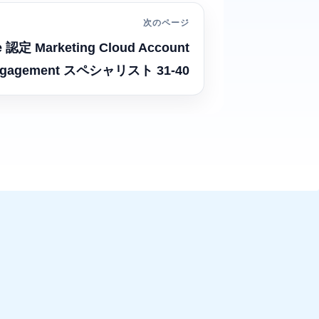
次のページ
e 認定 Marketing Cloud Account
gagement スペシャリスト 31-40