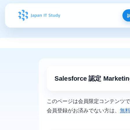
Salesforce 認定 Market
このページは会員限定コンテンツ
会員登録がお済みでない方は、
無