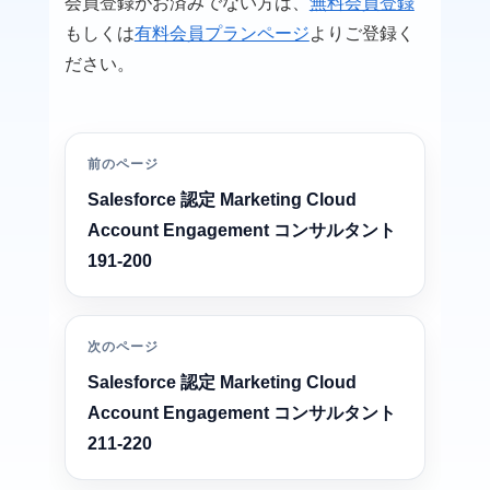
会員登録がお済みでない方は、
無料会員登録
もしくは
有料会員プランページ
よりご登録く
ださい。
前のページ
Salesforce 認定 Marketing Cloud
Account Engagement コンサルタント
191-200
次のページ
Salesforce 認定 Marketing Cloud
Account Engagement コンサルタント
211-220