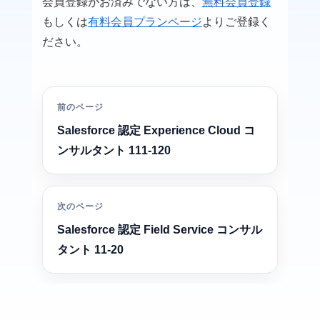
会員登録がお済みでない方は、
無料会員登録
もしくは
有料会員プランページ
よりご登録く
ださい。
前のページ
Salesforce 認定 Experience Cloud コ
ンサルタント 111-120
次のページ
Salesforce 認定 Field Service コンサル
タント 11-20