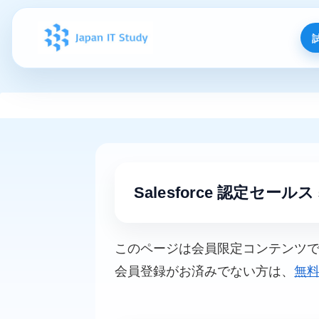
Salesforce 認定セールス 
このページは会員限定コンテンツ
会員登録がお済みでない方は、
無