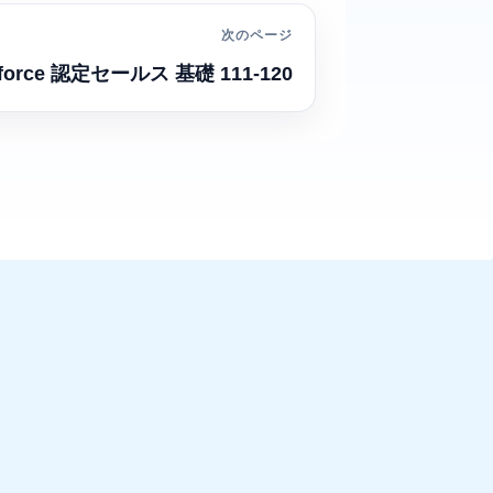
次のページ
sforce 認定セールス 基礎 111-120