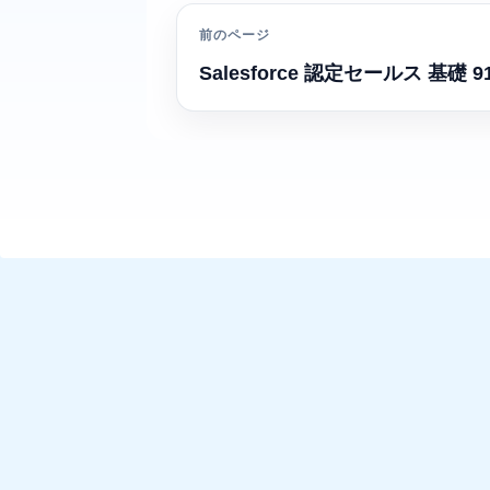
前のページ
Salesforce 認定セールス 基礎 91