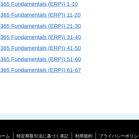
 365 Fundamentals (ERP)) 1-10
 365 Fundamentals (ERP)) 11-20
 365 Fundamentals (ERP)) 21-30
 365 Fundamentals (ERP)) 31-40
 365 Fundamentals (ERP)) 41-50
 365 Fundamentals (ERP)) 51-60
 365 Fundamentals (ERP)) 61-67
ホーム
特定商取引法に基づく表記
利用規約
プライバシーポリシ