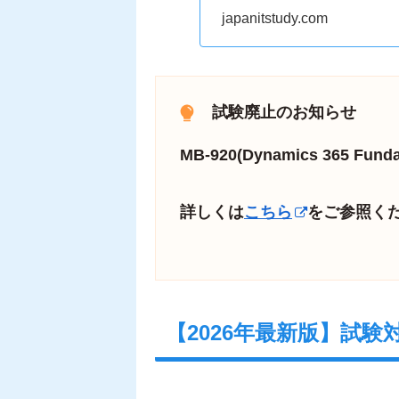
japanitstudy.com
試験廃止のお知らせ
MB-920(Dynamics 365 F
詳しくは
こちら
をご参照く
【2026年最新版】試験