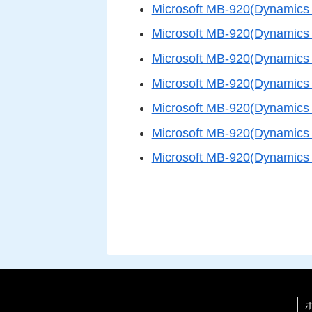
Microsoft MB-920(Dynamics
Microsoft MB-920(Dynamics
Microsoft MB-920(Dynamics
Microsoft MB-920(Dynamics
Microsoft MB-920(Dynamics
Microsoft MB-920(Dynamics
Microsoft MB-920(Dynamics