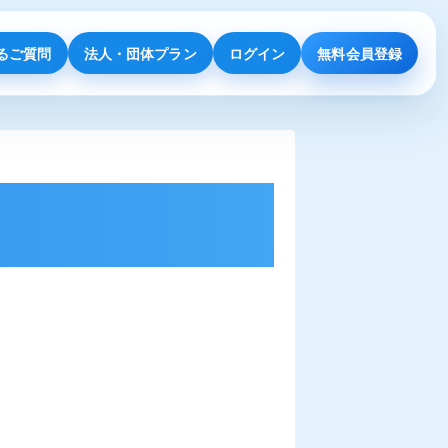
るご質問
法人・団体プラン
ログイン
無料会員登録