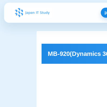
MB-920(Dynamics 