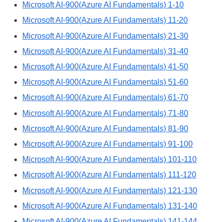
Microsoft AI-900(Azure AI Fundamentals) 1-10
Microsoft AI-900(Azure AI Fundamentals) 11-20
Microsoft AI-900(Azure AI Fundamentals) 21-30
Microsoft AI-900(Azure AI Fundamentals) 31-40
Microsoft AI-900(Azure AI Fundamentals) 41-50
Microsoft AI-900(Azure AI Fundamentals) 51-60
Microsoft AI-900(Azure AI Fundamentals) 61-70
Microsoft AI-900(Azure AI Fundamentals) 71-80
Microsoft AI-900(Azure AI Fundamentals) 81-90
Microsoft AI-900(Azure AI Fundamentals) 91-100
Microsoft AI-900(Azure AI Fundamentals) 101-110
Microsoft AI-900(Azure AI Fundamentals) 111-120
Microsoft AI-900(Azure AI Fundamentals) 121-130
Microsoft AI-900(Azure AI Fundamentals) 131-140
Microsoft AI-900(Azure AI Fundamentals) 141-144