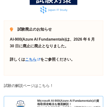
試験廃止のお知らせ
AI-900(Azure AI Fundamentals)は、2026 年 6 月
30 日に廃止
に廃止となりました。
詳しくは
こちら
をご参照ください。
試験の解説ページはこちら！
Microsoft AI-900(Azure AI Fundamentals)の資
格取得攻略法を徹底解説！