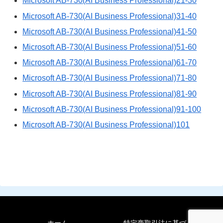
Microsoft AB-730(AI Business Professional)21-30
Microsoft AB-730(AI Business Professional)31-40
Microsoft AB-730(AI Business Professional)41-50
Microsoft AB-730(AI Business Professional)51-60
Microsoft AB-730(AI Business Professional)61-70
Microsoft AB-730(AI Business Professional)71-80
Microsoft AB-730(AI Business Professional)81-90
Microsoft AB-730(AI Business Professional)91-100
Microsoft AB-730(AI Business Professional)101