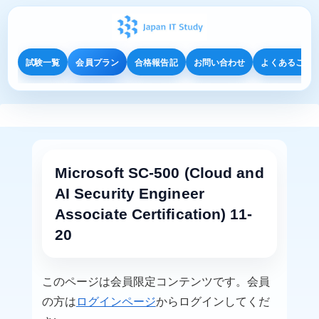
試験一覧
会員プラン
合格報告記
お問い合わせ
よくあるご質
Microsoft SC-500 (Cloud and
AI Security Engineer
Associate Certification) 11-
20
このページは会員限定コンテンツです。会員
の方は
ログインページ
からログインしてくだ