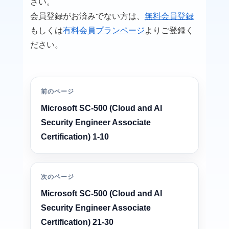
さい。
会員登録がお済みでない方は、
無料会員登録
もしくは
有料会員プランページ
よりご登録く
ださい。
前のページ
Microsoft SC-500 (Cloud and AI
Security Engineer Associate
Certification) 1-10
次のページ
Microsoft SC-500 (Cloud and AI
Security Engineer Associate
Certification) 21-30