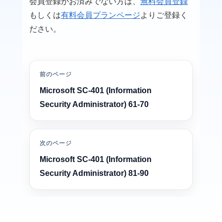
会員登録がお済みでない方は、
無料会員登録
もしくは
有料会員プランページ
よりご登録く
ださい。
前のページ
Microsoft SC-401 (Information
Security Administrator) 61-70
次のページ
Microsoft SC-401 (Information
Security Administrator) 81-90