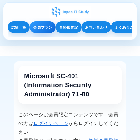
試験一覧
会員プラン
合格報告記
お問い合わせ
よくあるご質
Microsoft SC-401
(Information Security
Administrator) 71-80
このページは会員限定コンテンツです。会員
の方は
ログインページ
からログインしてくだ
さい。