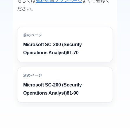
もしくは
有料会員プランページ
よりご登録く
ださい。
前のページ
Microsoft SC-200 (Security
Operations Analyst)61-70
次のページ
Microsoft SC-200 (Security
Operations Analyst)81-90