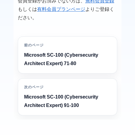
会員登録がお済みでない方は、
無料会員登録
もしくは
有料会員プランページ
よりご登録く
ださい。
前のページ
Microsoft SC-100 (Cybersecurity
Architect Expert) 71-80
次のページ
Microsoft SC-100 (Cybersecurity
Architect Expert) 91-100