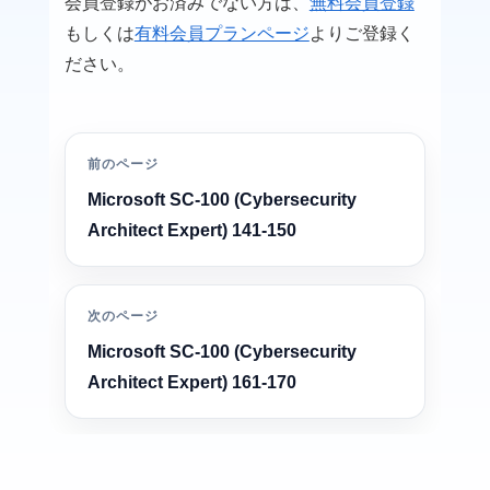
会員登録がお済みでない方は、
無料会員登録
もしくは
有料会員プランページ
よりご登録く
ださい。
前のページ
Microsoft SC-100 (Cybersecurity
Architect Expert) 141-150
次のページ
Microsoft SC-100 (Cybersecurity
Architect Expert) 161-170