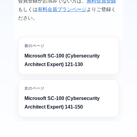
会員登録がお済みでない方は、
無料会員登録
もしくは
有料会員プランページ
よりご登録く
ださい。
前のページ
Microsoft SC-100 (Cybersecurity
Architect Expert) 121-130
次のページ
Microsoft SC-100 (Cybersecurity
Architect Expert) 141-150