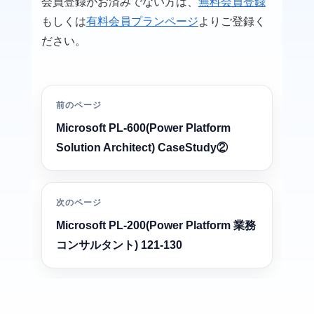
会員登録がお済みでない方は、
無料会員登録
もしくは
有料会員プランページ
よりご登録く
ださい。
前のページ
Microsoft PL-600(Power Platform
Solution Architect) CaseStudy②
次のページ
Microsoft PL-200(Power Platform 業務
コンサルタント) 121-130