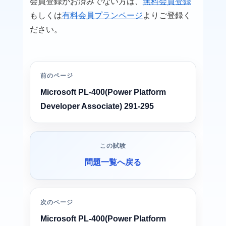
会員登録がお済みでない方は、
無料会員登録
もしくは
有料会員プランページ
よりご登録く
ださい。
前のページ
Microsoft PL-400(Power Platform
Developer Associate) 291-295
この試験
問題一覧へ戻る
次のページ
Microsoft PL-400(Power Platform