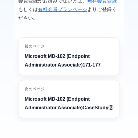
会員登録がお済みでない方は、
無料会員登録
もしくは
有料会員プランページ
よりご登録く
ださい。
前のページ
Microsoft MD-102 (Endpoint
Administrator Associate)171-177
次のページ
Microsoft MD-102 (Endpoint
Administrator Associate)CaseStudy②