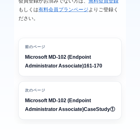
会員登録がお済みでない方は、
無料会員登録
もしくは
有料会員プランページ
よりご登録く
ださい。
前のページ
Microsoft MD-102 (Endpoint
Administrator Associate)161-170
次のページ
Microsoft MD-102 (Endpoint
Administrator Associate)CaseStudy①