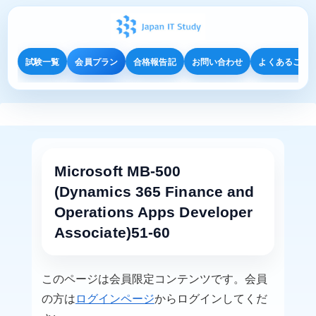
試験一覧
会員プラン
合格報告記
お問い合わせ
よくあるご質
Microsoft MB-500
(Dynamics 365 Finance and
Operations Apps Developer
Associate)51-60
このページは会員限定コンテンツです。会員
の方は
ログインページ
からログインしてくだ