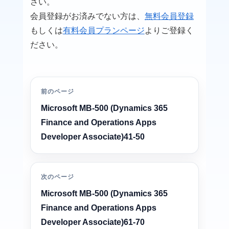
さい。
会員登録がお済みでない方は、
無料会員登録
もしくは
有料会員プランページ
よりご登録く
ださい。
前のページ
Microsoft MB-500 (Dynamics 365
Finance and Operations Apps
Developer Associate)41-50
次のページ
Microsoft MB-500 (Dynamics 365
Finance and Operations Apps
Developer Associate)61-70