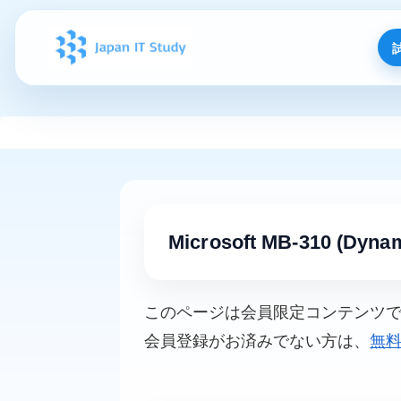
Microsoft MB-310 (Dynam
このページは会員限定コンテンツ
会員登録がお済みでない方は、
無