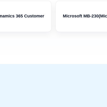
ynamics 365 Customer
Microsoft MB-230(Mi