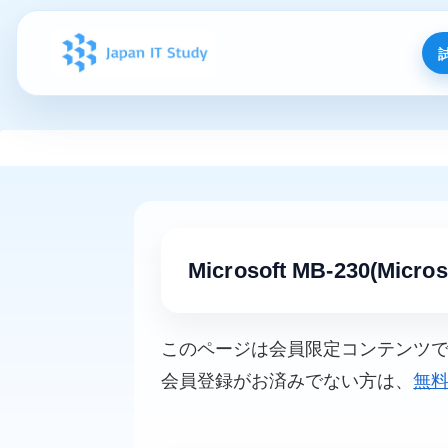
Microsoft MB-230(Micros
このページは会員限定コンテンツ
会員登録がお済みでない方は、
無