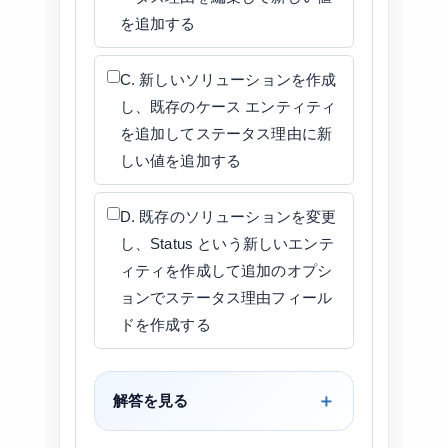
を追加する
C. 新しいソリューションを作成
し、既存のケース エンティティ
を追加してステータス理由に新
しい値を追加する
D. 既存のソリューションを変更
し、Status という新しいエンテ
ィティを作成して追加のオプシ
ョンでステータス理由フィール
ドを作成する
解答を見る