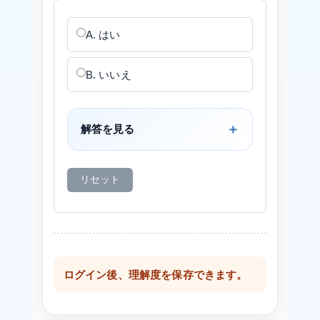
A. はい
B. いいえ
解答を見る
リセット
ログイン後、理解度を保存できます。