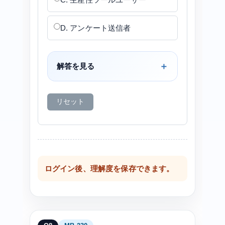
D. アンケート送信者
解答を見る
リセット
ログイン後、理解度を保存できます。