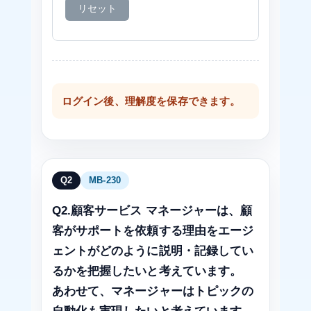
リセット
ログイン後、理解度を保存できます。
Q2
MB-230
Q2.顧客サービス マネージャーは、顧
客がサポートを依頼する理由をエージ
ェントがどのように説明・記録してい
るかを把握したいと考えています。
あわせて、マネージャーはトピックの