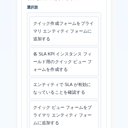
選択肢
クイック作成フォームをプライ
マリ エンティティ フォームに
追加する
各 SLA KPI インスタンス フィ
ールド用のクイック ビュー フ
ォームを作成する
エンティティで SLA が有効に
なっていることを確認する
クイック ビュー フォームをプ
ライマリ エンティティ フォー
ムに追加する