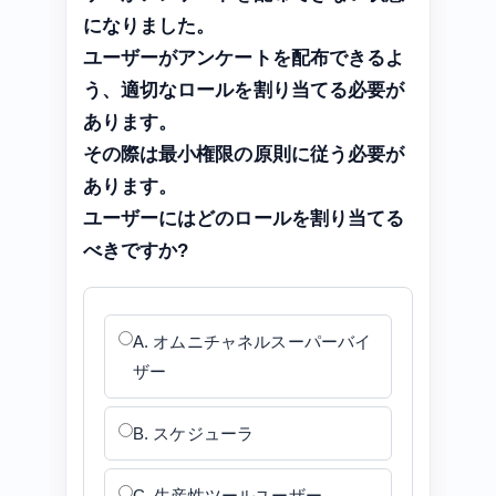
になりました。
ユーザーがアンケートを配布できるよ
う、適切なロールを割り当てる必要が
あります。
その際は最小権限の原則に従う必要が
あります。
ユーザーにはどのロールを割り当てる
べきですか?
A. オムニチャネルスーパーバイ
ザー
B. スケジューラ
C. 生産性ツールユーザー