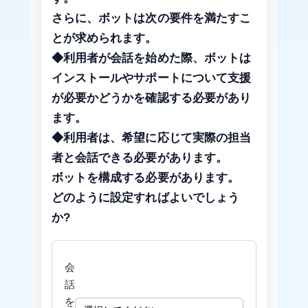
さらに、ボットは次の要件を満たすこ
とが求められます。
◆利用者が会話を始めた際、ボットは
インストールやサポートについて支援
が必要かどうかを確認する必要があり
ます。
◆利用者は、希望に応じて実際の担当
者と会話できる必要があります。
ボットを構成する必要があります。
どのように設定すればよいでしょう
か?
会
話
を