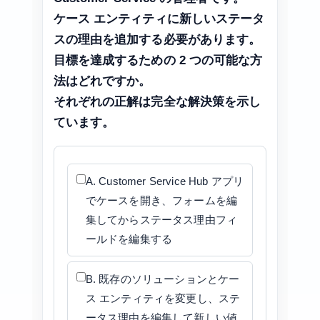
ケース エンティティに新しいステータ
スの理由を追加する必要があります。
目標を達成するための 2 つの可能な方
法はどれですか。
それぞれの正解は完全な解決策を示し
ています。
A. Customer Service Hub アプリ
でケースを開き、フォームを編
集してからステータス理由フィ
ールドを編集する
B. 既存のソリューションとケー
ス エンティティを変更し、ステ
ータス理由を編集して新しい値