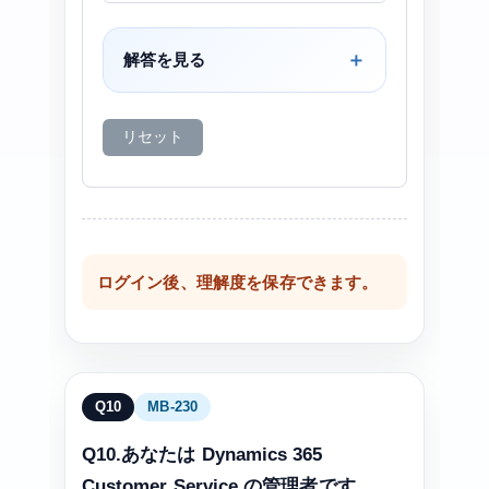
解答を見る
リセット
ログイン後、理解度を保存できます。
Q10
MB-230
Q10.あなたは Dynamics 365
Customer Service の管理者です。