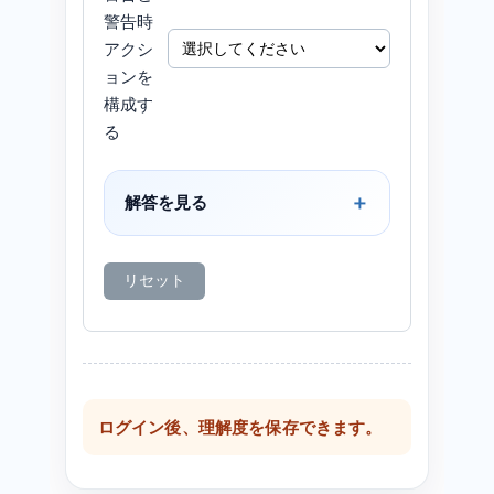
警告時
アクシ
ョンを
構成す
る
解答を見る
リセット
ログイン後、理解度を保存できます。