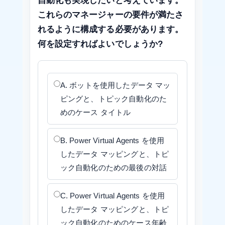
自動化も実現したいと考えています。
これらのマネージャーの要件が満たさ
れるように構成する必要があります。
何を設定すればよいでしょうか?
A. ボットを使用したデータ マッ
ピングと、トピック自動化のた
めのケース タイトル
B. Power Virtual Agents を使用
したデータ マッピングと、トピ
ック自動化のための最後の対話
C. Power Virtual Agents を使用
したデータ マッピングと、トピ
ック自動化のためのケース年齢