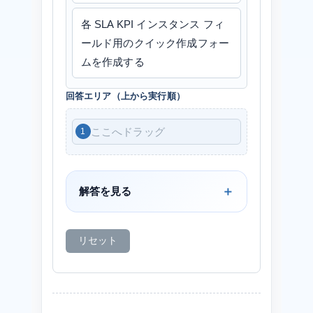
各 SLA KPI インスタンス フィ
ールド用のクイック作成フォー
ムを作成する
回答エリア（上から実行順）
ここへドラッグ
解答を見る
リセット