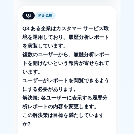
Q3
MB-230
Q3.ある企業はカスタマー サービス環
境を運用しており、履歴分析レポート
を実装しています。
複数のユーザーから、履歴分析レポー
トを開けないという報告が寄せられて
います。
ユーザーがレポートを閲覧できるよう
にする必要があります。
解決策: 各ユーザーに表示する履歴分
析レポートの内容を変更します。
この解決策は目標を満たしています
か?