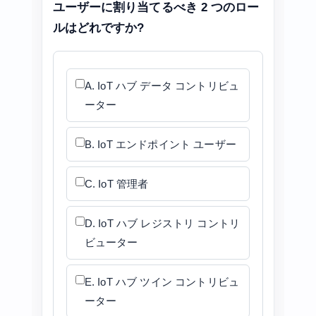
ユーザーに割り当てるべき 2 つのロー
ルはどれですか?
A. IoT ハブ データ コントリビュ
ーター
B. IoT エンドポイント ユーザー
C. IoT 管理者
D. IoT ハブ レジストリ コントリ
ビューター
E. IoT ハブ ツイン コントリビュ
ーター