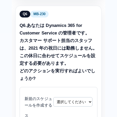
Q6
MB-230
Q6.あなたは Dynamics 365 for
Customer Service の管理者です。
カスタマー サポート担当のスタッフ
は、2021 年の祝日には勤務しません。
この休日に合わせてスケジュールを設
定する必要があります。
どのアクションを実行すればよいでし
ょうか?
新規のスケジュ
ールを作成する
ス