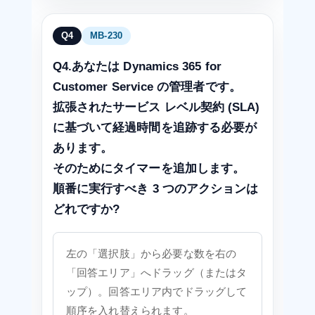
Q4
MB-230
Q4.あなたは Dynamics 365 for
Customer Service の管理者です。
拡張されたサービス レベル契約 (SLA)
に基づいて経過時間を追跡する必要が
あります。
そのためにタイマーを追加します。
順番に実行すべき 3 つのアクションは
どれですか?
左の「選択肢」から必要な数を右の
「回答エリア」へドラッグ（またはタ
ップ）。回答エリア内でドラッグして
順序を入れ替えられます。