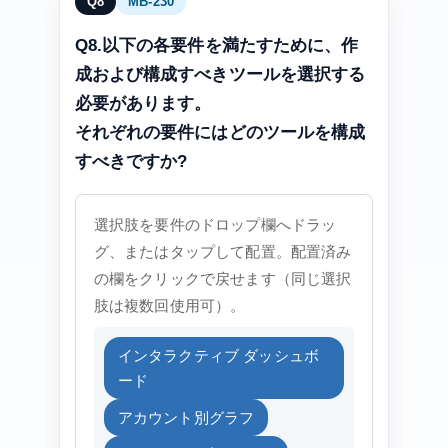
Q8
MB-230
Q8.以下の各要件を満たすために、作
成および構成すべきツールを選択する
必要があります。
それぞれの要件にはどのツールを構成
すべきですか?
選択肢を要件のドロップ欄へドラッ
グ、またはタップして配置。配置済み
の欄をクリックで戻せます（同じ選択
肢は複数回使用可）。
インタラクティブ ダッシュボ
ード
アカウント別グラフ