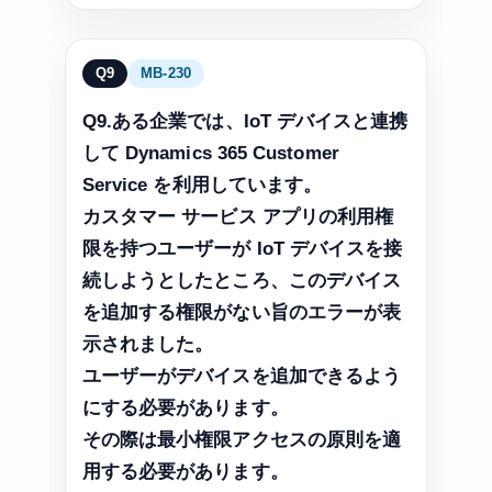
Q9
MB-230
Q9.ある企業では、IoT デバイスと連携
して Dynamics 365 Customer
Service を利用しています。
カスタマー サービス アプリの利用権
限を持つユーザーが IoT デバイスを接
続しようとしたところ、このデバイス
を追加する権限がない旨のエラーが表
示されました。
ユーザーがデバイスを追加できるよう
にする必要があります。
その際は最小権限アクセスの原則を適
用する必要があります。