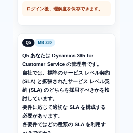
ログイン後、理解度を保存できます。
Q5
MB-230
Q5.あなたは Dynamics 365 for
Customer Service の管理者です。
自社では、標準のサービス レベル契約
(SLA) と拡張されたサービス レベル契
約 (SLA) のどちらを採用すべきかを検
討しています。
要件に応じて適切な SLA を構成する
必要があります。
各要件ではどの種類の SLA を利用す