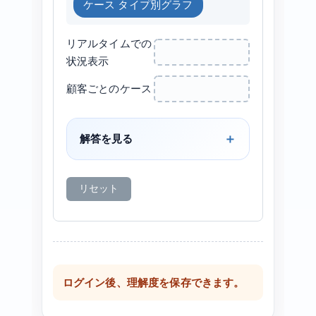
ケース タイプ別グラフ
リアルタイムでの
状況表示
顧客ごとのケース
解答を見る
リセット
ログイン後、理解度を保存できます。