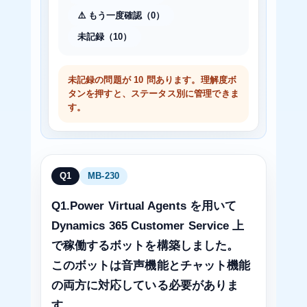
⚠️ もう一度確認（0）
未記録（10）
未記録の問題が 10 問あります。理解度ボ
タンを押すと、ステータス別に管理できま
す。
Q1
MB-230
Q1.Power Virtual Agents を用いて
Dynamics 365 Customer Service 上
で稼働するボットを構築しました。
このボットは音声機能とチャット機能
の両方に対応している必要がありま
す。