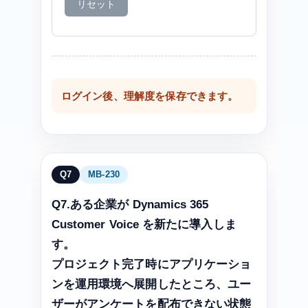
リセット
ログイン後、理解度を保存できます。
Q7
MB-230
Q7.ある企業が Dynamics 365
Customer Voice を新たに導入しま
す。
プロジェクト完了時にアプリケーショ
ンを運用環境へ展開したところ、ユー
ザーがアンケートを配布できない状態