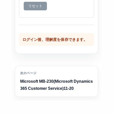
リセット
ログイン後、理解度を保存できます。
次のページ
Microsoft MB-230(Microsoft Dynamics
365 Customer Service)11-20