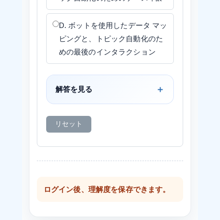
D. ボットを使用したデータ マッ
ピングと、トピック自動化のた
めの最後のインタラクション
解答を見る
リセット
ログイン後、理解度を保存できます。