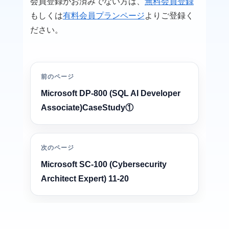
会員登録がお済みでない方は、
無料会員登録
もしくは
有料会員プランページ
よりご登録く
ださい。
前のページ
Microsoft DP-800 (SQL AI Developer
Associate)CaseStudy①
次のページ
Microsoft SC-100 (Cybersecurity
Architect Expert) 11-20