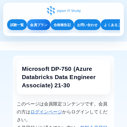
試験一覧
会員プラン
合格報告記
お問い合わせ
よくあるご質
Microsoft DP-750 (Azure
Databricks Data Engineer
Associate) 21-30
このページは会員限定コンテンツです。会員
の方は
ログインページ
からログインしてくだ
さい。