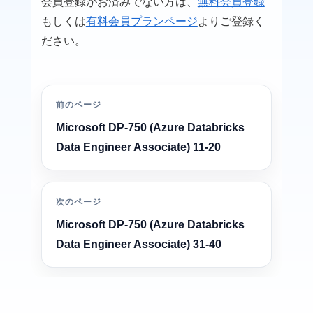
会員登録がお済みでない方は、
無料会員登録
もしくは
有料会員プランページ
よりご登録く
ださい。
前のページ
Microsoft DP-750 (Azure Databricks
Data Engineer Associate) 11-20
次のページ
Microsoft DP-750 (Azure Databricks
Data Engineer Associate) 31-40