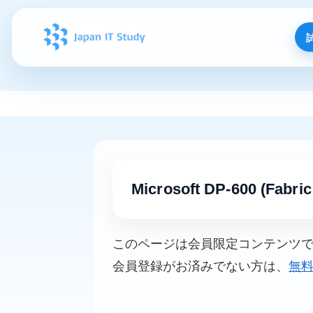
Microsoft DP-600 (Fabric
このページは会員限定コンテンツ
会員登録がお済みでない方は、
無