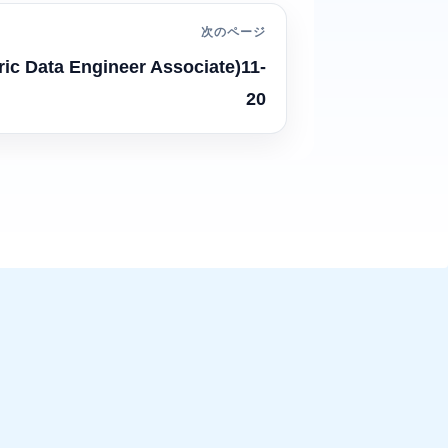
次のページ
ric Data Engineer Associate)11-
20