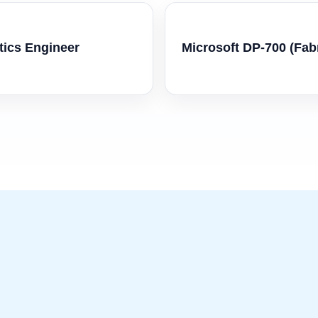
tics Engineer
Microsoft DP-700 (Fab