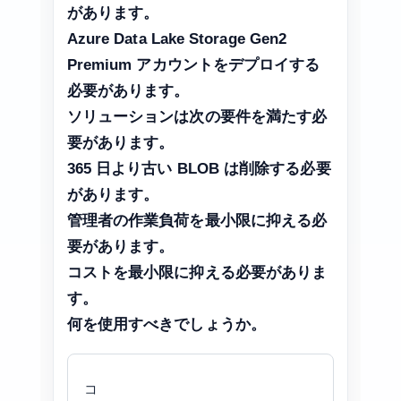
があります。
Azure Data Lake Storage Gen2
Premium アカウントをデプロイする
必要があります。
ソリューションは次の要件を満たす必
要があります。
365 日より古い BLOB は削除する必要
があります。
管理者の作業負荷を最小限に抑える必
要があります。
コストを最小限に抑える必要がありま
す。
何を使用すべきでしょうか。
コ