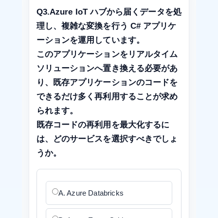
Q3.Azure IoT ハブから届くデータを処
理し、複雑な変換を行う C# アプリケ
ーションを運用しています。
このアプリケーションをリアルタイム
ソリューションへ置き換える必要があ
り、既存アプリケーションのコードを
できるだけ多く再利用することが求め
られます。
既存コードの再利用を最大化するに
は、どのサービスを選択すべきでしょ
うか。
A. Azure Databricks