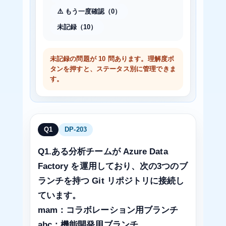
⚠️ もう一度確認（0）
未記録（10）
未記録の問題が 10 問あります。理解度ボ
タンを押すと、ステータス別に管理できま
す。
Q1
DP-203
Q1.ある分析チームが Azure Data
Factory を運用しており、次の3つのブ
ランチを持つ Git リポジトリに接続し
ています。
mam：コラボレーション用ブランチ
abc：機能開発用ブランチ