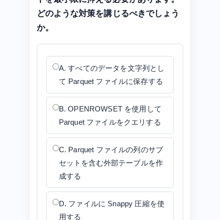
どのような対策を講じるべきでしょう
か。
A. すべてのデータを文字列とし
て Parquet ファイルに保存する
B. OPENROWSET を使用して
Parquet ファイルをクエリする
C. Parquet ファイルの列のサブ
セットを含む外部テーブルを作
成する
D. ファイルに Snappy 圧縮を使
用する