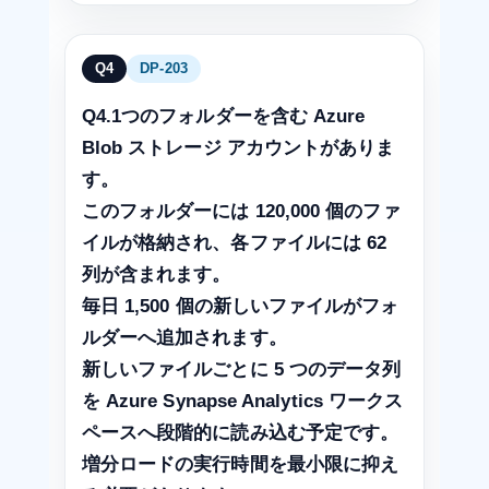
Q4
DP-203
Q4.1つのフォルダーを含む Azure
Blob ストレージ アカウントがありま
す。
このフォルダーには 120,000 個のファ
イルが格納され、各ファイルには 62
列が含まれます。
毎日 1,500 個の新しいファイルがフォ
ルダーへ追加されます。
新しいファイルごとに 5 つのデータ列
を Azure Synapse Analytics ワークス
ペースへ段階的に読み込む予定です。
増分ロードの実行時間を最小限に抑え