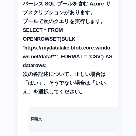
バーレス SQL プールを含む Azure サ
ブスクリプションがあります。
プールで次のクエリを実行します。
SELECT * FROM
OPENROWSET(BULK
‘https://mydatalake.blob.core.windo
ws.net/data/**’, FORMAT = ‘CSV’) AS
datarows;
次の各記述について、正しい場合は
「はい」、そうでない場合は「いい
え」を選択してください。
問題文