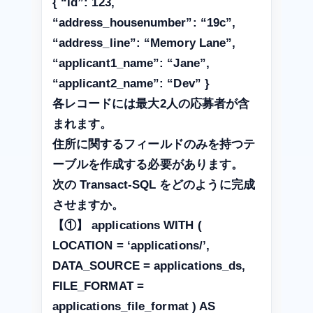
{ “id”: 123,
“address_housenumber”: “19c”,
“address_line”: “Memory Lane”,
“applicant1_name”: “Jane”,
“applicant2_name”: “Dev” }
各レコードには最大2人の応募者が含
まれます。
住所に関するフィールドのみを持つテ
ーブルを作成する必要があります。
次の Transact-SQL をどのように完成
させますか。
【①】 applications WITH (
LOCATION = ‘applications/’,
DATA_SOURCE = applications_ds,
FILE_FORMAT =
applications_file_format ) AS