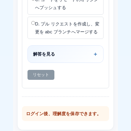
へプッシュする
D. プル リクエストを作成し、変
更を abc ブランチへマージする
解答を見る
リセット
ログイン後、理解度を保存できます。