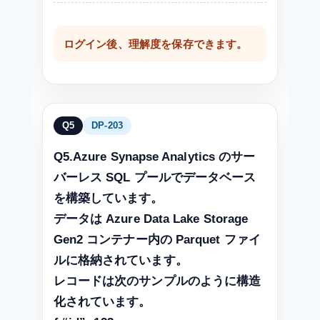
ログイン後、理解度を保存できます。
Q5
DP-203
Q5.Azure Synapse Analytics のサー
バーレス SQL プールでデータベース
を構築しています。
データは Azure Data Lake Storage
Gen2 コンテナー内の Parquet ファイ
ルに格納されています。
レコードは次のサンプルのように構造
化されています。