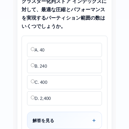
クラスター化列ストア インデックスに
対して、最適な圧縮とパフォーマンス
を実現するパーティション範囲の数は
いくつでしょうか。
A. 40
B. 240
C. 400
D. 2,400
解答を見る