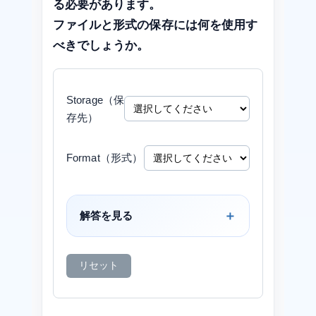
る必要があります。
ファイルと形式の保存には何を使用す
べきでしょうか。
Storage（保
存先）
Format（形式）
解答を見る
リセット