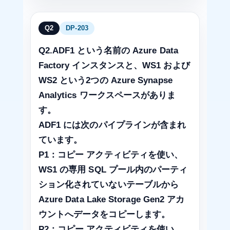
Q2
DP-203
Q2.ADF1 という名前の Azure Data
Factory インスタンスと、WS1 および
WS2 という2つの Azure Synapse
Analytics ワークスペースがありま
す。
ADF1 には次のパイプラインが含まれ
ています。
P1：コピー アクティビティを使い、
WS1 の専用 SQL プール内のパーティ
ション化されていないテーブルから
Azure Data Lake Storage Gen2 アカ
ウントへデータをコピーします。
P2：コピー アクティビティを使い、