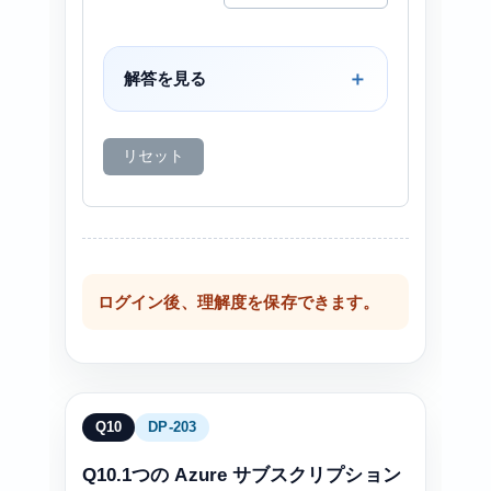
解答を見る
リセット
ログイン後、理解度を保存できます。
Q10
DP-203
Q10.1つの Azure サブスクリプション