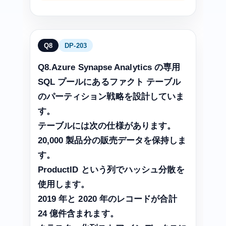
Q8
DP-203
Q8.Azure Synapse Analytics の専用
SQL プールにあるファクト テーブル
のパーティション戦略を設計していま
す。
テーブルには次の仕様があります。
20,000 製品分の販売データを保持しま
す。
ProductID という列でハッシュ分散を
使用します。
2019 年と 2020 年のレコードが合計
24 億件含まれます。