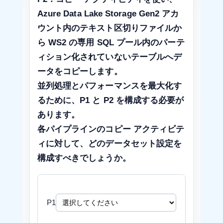
Azure Data Lake Storage Gen2 アカ
ウント内のテキスト区切りファイルか
ら WS2 の専用 SQL プール内のパーテ
ィション化されていないテーブルへデ
ータをコピーします。
並列処理とパフォーマンスを最大化す
るために、P1 と P2 を構成する必要が
あります。
各パイプラインのコピー アクティビテ
ィに対して、どのデータセット設定を
構成すべきでしょうか。
P1