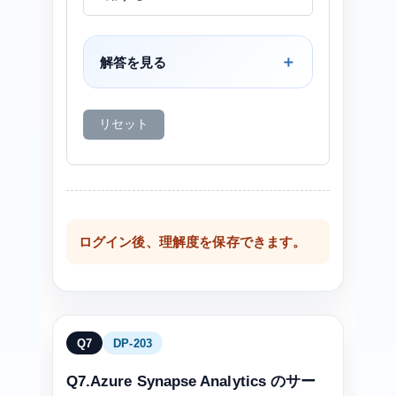
解答を見る
リセット
ログイン後、理解度を保存できます。
Q7
DP-203
Q7.Azure Synapse Analytics のサー