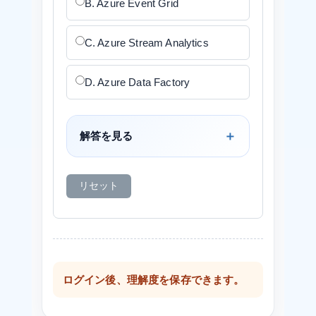
B. Azure Event Grid
C. Azure Stream Analytics
D. Azure Data Factory
解答を見る
リセット
ログイン後、理解度を保存できます。