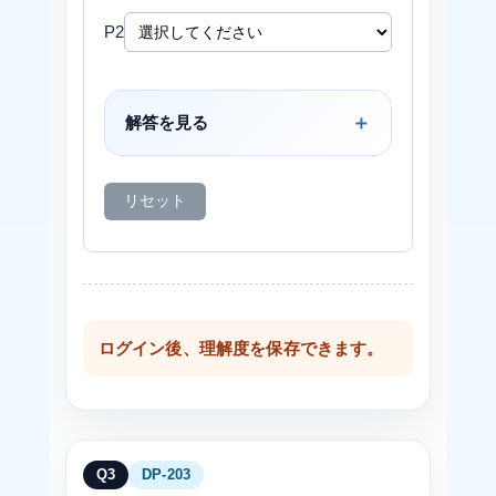
P2
解答を見る
リセット
ログイン後、理解度を保存できます。
Q3
DP-203