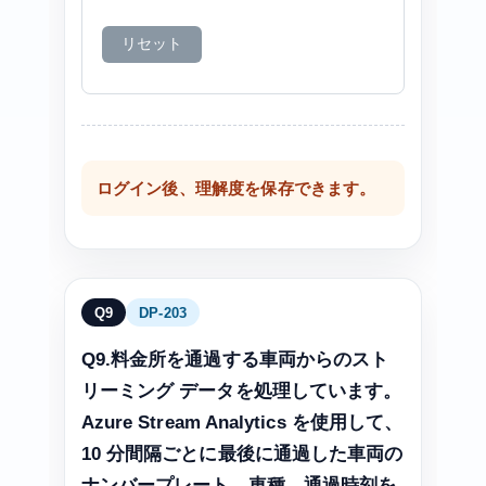
リセット
ログイン後、理解度を保存できます。
Q9
DP-203
Q9.料金所を通過する車両からのスト
リーミング データを処理しています。
Azure Stream Analytics を使用して、
10 分間隔ごとに最後に通過した車両の
ナンバープレート、車種、通過時刻を