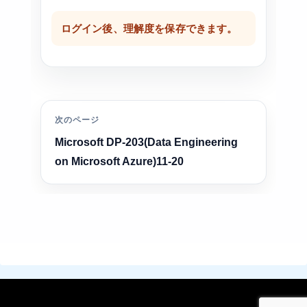
ログイン後、理解度を保存できます。
次のページ
Microsoft DP-203(Data Engineering
on Microsoft Azure)11-20