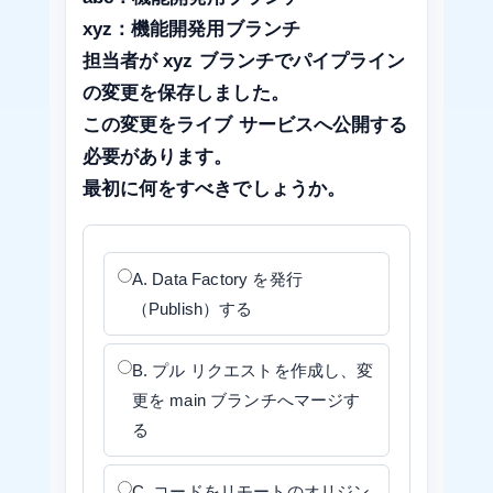
xyz：機能開発用ブランチ
担当者が xyz ブランチでパイプライン
の変更を保存しました。
この変更をライブ サービスへ公開する
必要があります。
最初に何をすべきでしょうか。
A. Data Factory を発行
（Publish）する
B. プル リクエストを作成し、変
更を main ブランチへマージす
る
C. コードをリモートのオリジン