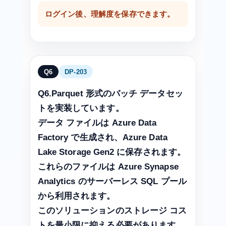
ログイン後、理解度を保存できます。
Q6
DP-203
Q6.Parquet 形式のバッチ データセッ
トを実装しています。
データ ファイルは Azure Data
Factory で生成され、Azure Data
Lake Storage Gen2 に保存されます。
これらのファイルは Azure Synapse
Analytics のサーバーレス SQL プール
から利用されます。
このソリューションのストレージ コス
トを最小限に抑える必要があります。