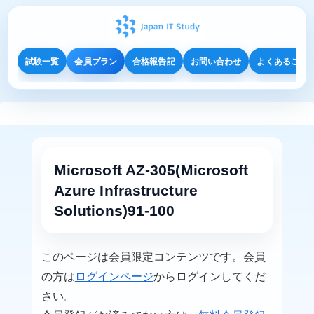
試験一覧
会員プラン
合格報告記
お問い合わせ
よくあるご質
Microsoft AZ-305(Microsoft
Azure Infrastructure
Solutions)91-100
このページは会員限定コンテンツです。会員
の方は
ログインページ
からログインしてくだ
さい。