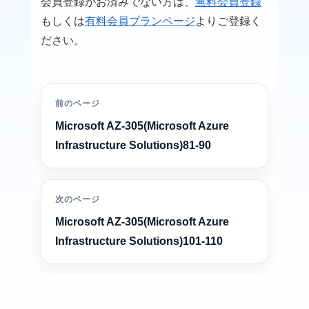
会員登録がお済みでない方は、
無料会員登録
もしくは
有料会員プランページ
よりご登録く
ださい。
前のページ
Microsoft AZ-305(Microsoft Azure
Infrastructure Solutions)81-90
次のページ
Microsoft AZ-305(Microsoft Azure
Infrastructure Solutions)101-110