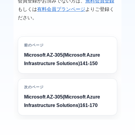
会員登録がお済みでない方は、
無料会員登録
もしくは
有料会員プランページ
よりご登録く
ださい。
前のページ
Microsoft AZ-305(Microsoft Azure
Infrastructure Solutions)141-150
次のページ
Microsoft AZ-305(Microsoft Azure
Infrastructure Solutions)161-170