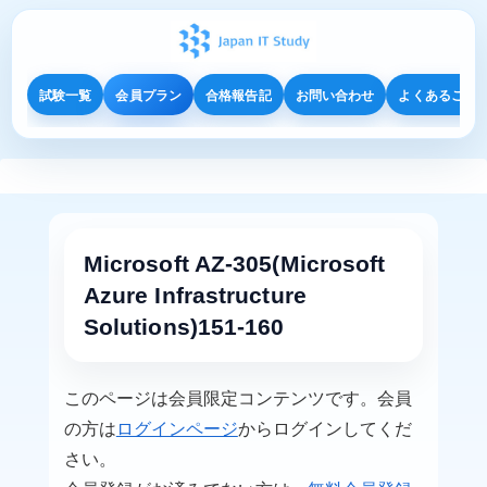
試験一覧
会員プラン
合格報告記
お問い合わせ
よくあるご質
Microsoft AZ-305(Microsoft
Azure Infrastructure
Solutions)151-160
このページは会員限定コンテンツです。会員
の方は
ログインページ
からログインしてくだ
さい。