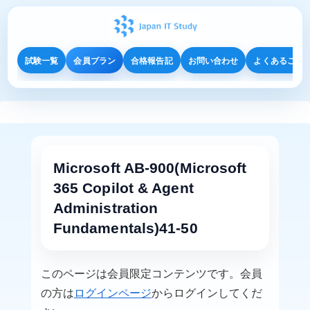
試験一覧
会員プラン
合格報告記
お問い合わせ
よくあるご質
Microsoft AB-900(Microsoft
365 Copilot & Agent
Administration
Fundamentals)41-50
このページは会員限定コンテンツです。会員
の方は
ログインページ
からログインしてくだ