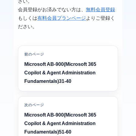
さい。
会員登録がお済みでない方は、
無料会員登録
もしくは
有料会員プランページ
よりご登録く
ださい。
前のページ
Microsoft AB-900(Microsoft 365
Copilot & Agent Administration
Fundamentals)31-40
次のページ
Microsoft AB-900(Microsoft 365
Copilot & Agent Administration
Fundamentals)51-60