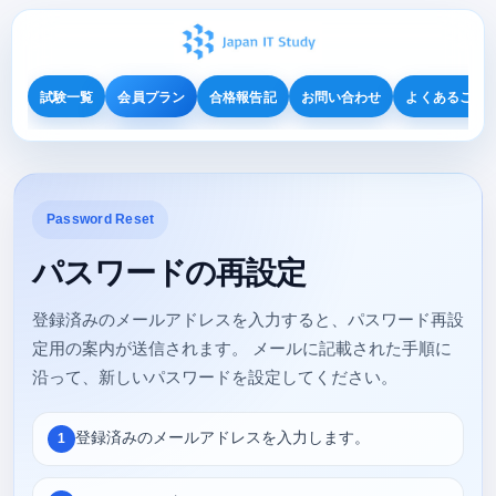
試験一覧
会員プラン
合格報告記
お問い合わせ
よくあるご質
Password Reset
パスワードの再設定
登録済みのメールアドレスを入力すると、パスワード再設
定用の案内が送信されます。 メールに記載された手順に
沿って、新しいパスワードを設定してください。
登録済みのメールアドレスを入力します。
1