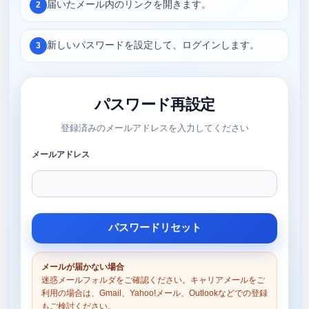
届いたメール内のリンクを開きます。
2
新しいパスワードを設定して、ログインします。
3
パスワード再設定
登録済みのメールアドレスを入力してください
メールアドレス
メールが届かない場合
迷惑メールフォルダをご確認ください。キャリアメールをご
利用の場合は、Gmail、Yahoo!メール、Outlookなどでの登録
もご検討ください。