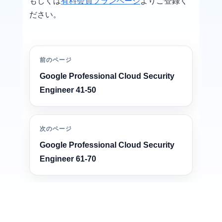
もしくは
有料会員プランページ
よりご登録く
ださい。
前のページ
Google Professional Cloud Security
Engineer 41-50
次のページ
Google Professional Cloud Security
Engineer 61-70