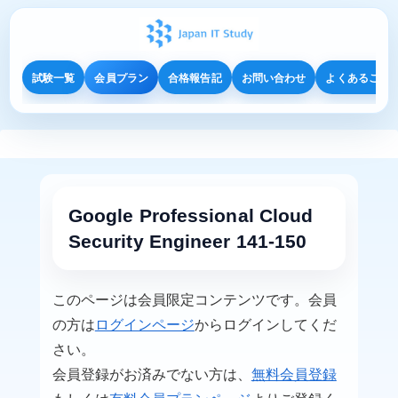
試験一覧
会員プラン
合格報告記
お問い合わせ
よくあるご質
Google Professional Cloud
Security Engineer 141-150
このページは会員限定コンテンツです。会員
の方は
ログインページ
からログインしてくだ
さい。
会員登録がお済みでない方は、
無料会員登録