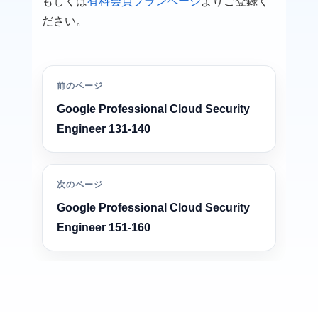
もしくは
有料会員プランページ
よりご登録く
ださい。
前のページ
Google Professional Cloud Security
Engineer 131-140
次のページ
Google Professional Cloud Security
Engineer 151-160