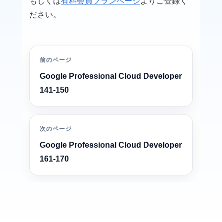
もしくは
有料会員プランページ
よりご登録く
ださい。
前のページ
Google Professional Cloud Developer
141-150
次のページ
Google Professional Cloud Developer
161-170