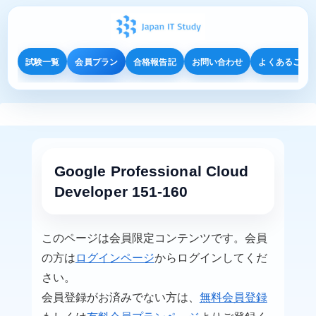
試験一覧
会員プラン
合格報告記
お問い合わせ
よくあるご質
Google Professional Cloud
Developer 151-160
このページは会員限定コンテンツです。会員
の方は
ログインページ
からログインしてくだ
さい。
会員登録がお済みでない方は、
無料会員登録