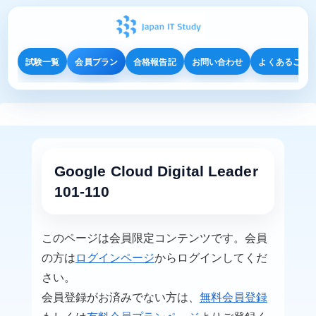
試験一覧
会員プラン
合格報告記
お問い合わせ
よくあるご質
Google Cloud Digital Leader
101-110
このページは会員限定コンテンツです。会員
の方は
ログインページ
からログインしてくだ
さい。
会員登録がお済みでない方は、
無料会員登録