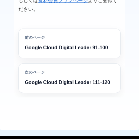
もしくは
有料会員プランページ
よりご登録く
ださい。
前のページ
Google Cloud Digital Leader 91-100
次のページ
Google Cloud Digital Leader 111-120