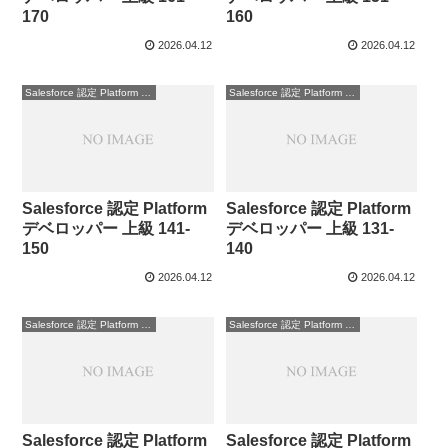
170
160
2026.04.12
2026.04.12
Salesforce 認定 Platform デベロッパー 上級
Salesforce 認定 Platform デベロッパー 上級
Salesforce 認定 Platform
Salesforce 認定 Platform
デベロッパー 上級 141-
デベロッパー 上級 131-
150
140
2026.04.12
2026.04.12
Salesforce 認定 Platform デベロッパー 上級
Salesforce 認定 Platform デベロッパー 上級
Salesforce 認定 Platform
Salesforce 認定 Platform