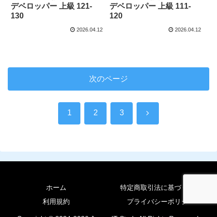
デベロッパー 上級 121-
デベロッパー 上級 111-
130
120
2026.04.12
2026.04.12
次のページ
次
1
2
3
へ
ホーム
特定商取引法に基づく表記
利用規約
プライバシーポリシー