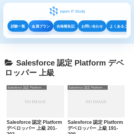
試験一覧
会員プラン
合格報告記
お問い合わせ
よくあるご質
Salesforce 認定 Platform デベ
ロッパー 上級
Salesforce 認定 Platform デベロッパー 上級
Salesforce 認定 Platform デベロッパー 上級
Salesforce 認定 Platform
Salesforce 認定 Platform
デベロッパー 上級 201-
デベロッパー 上級 191-