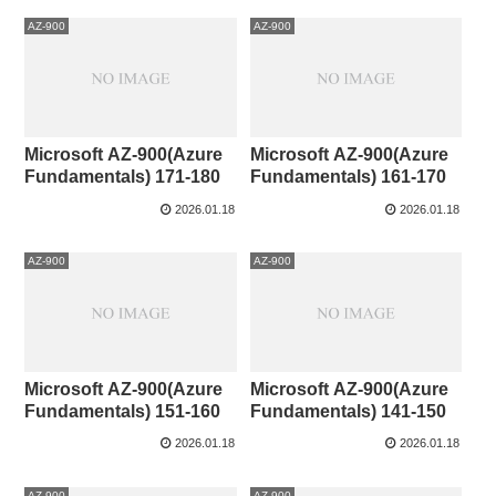
AZ-900
AZ-900
Microsoft AZ-900(Azure
Microsoft AZ-900(Azure
Fundamentals) 171-180
Fundamentals) 161-170
2026.01.18
2026.01.18
AZ-900
AZ-900
Microsoft AZ-900(Azure
Microsoft AZ-900(Azure
Fundamentals) 151-160
Fundamentals) 141-150
2026.01.18
2026.01.18
AZ-900
AZ-900