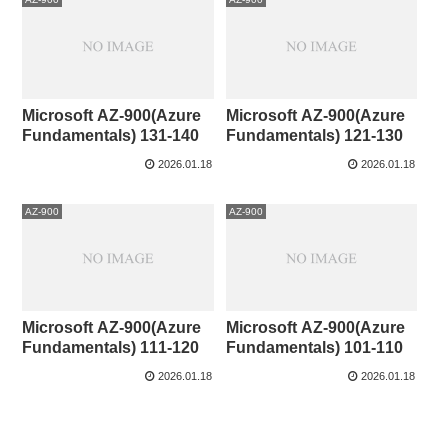
Microsoft AZ-900(Azure
Microsoft AZ-900(Azure
Fundamentals) 131-140
Fundamentals) 121-130
2026.01.18
2026.01.18
AZ-900
AZ-900
Microsoft AZ-900(Azure
Microsoft AZ-900(Azure
Fundamentals) 111-120
Fundamentals) 101-110
2026.01.18
2026.01.18