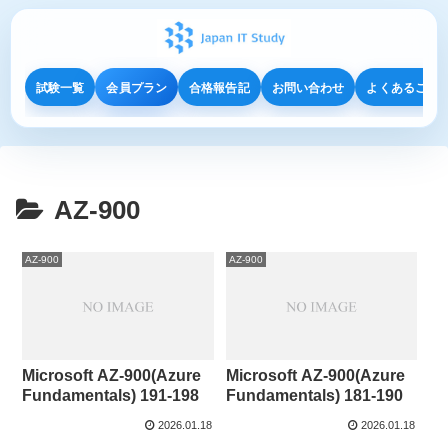
試験一覧
会員プラン
合格報告記
お問い合わせ
よくあるご質
AZ-900
AZ-900
AZ-900
Microsoft AZ-900(Azure
Microsoft AZ-900(Azure
Fundamentals) 191-198
Fundamentals) 181-190
2026.01.18
2026.01.18