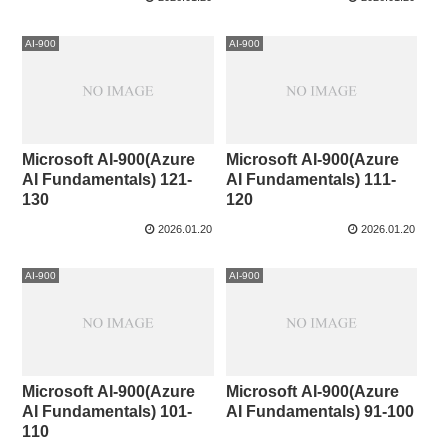
AI-900
AI-900
Microsoft AI-900(Azure
Microsoft AI-900(Azure
AI Fundamentals) 121-
AI Fundamentals) 111-
130
120
2026.01.20
2026.01.20
AI-900
AI-900
Microsoft AI-900(Azure
Microsoft AI-900(Azure
AI Fundamentals) 101-
AI Fundamentals) 91-100
110