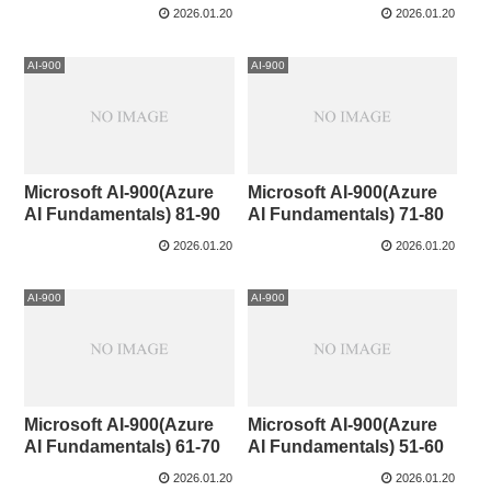
2026.01.20
2026.01.20
AI-900
AI-900
Microsoft AI-900(Azure
Microsoft AI-900(Azure
AI Fundamentals) 81-90
AI Fundamentals) 71-80
2026.01.20
2026.01.20
AI-900
AI-900
Microsoft AI-900(Azure
Microsoft AI-900(Azure
AI Fundamentals) 61-70
AI Fundamentals) 51-60
2026.01.20
2026.01.20