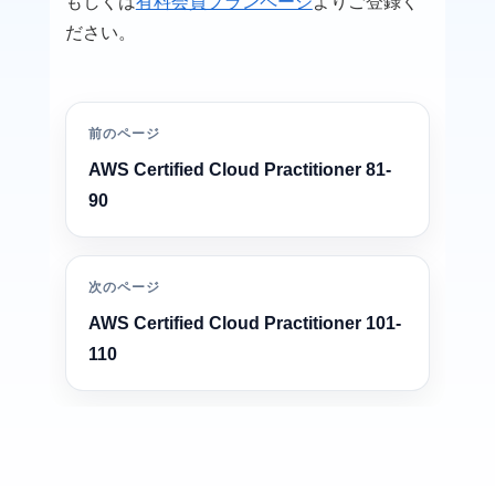
もしくは
有料会員プランページ
よりご登録く
ださい。
前のページ
AWS Certified Cloud Practitioner 81-
90
次のページ
AWS Certified Cloud Practitioner 101-
110