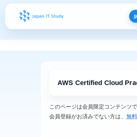
AWS Certified Cloud Prac
このページは会員限定コンテンツ
会員登録がお済みでない方は、
無