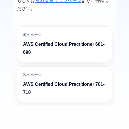
もしくは
有料会員プランページ
よりご登録く
ださい。
前のページ
AWS Certified Cloud Practitioner 681-
690
次のページ
AWS Certified Cloud Practitioner 701-
710