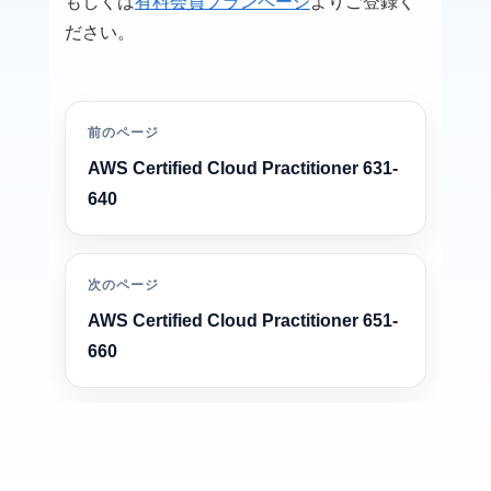
もしくは
有料会員プランページ
よりご登録く
ださい。
前のページ
AWS Certified Cloud Practitioner 631-
640
次のページ
AWS Certified Cloud Practitioner 651-
660